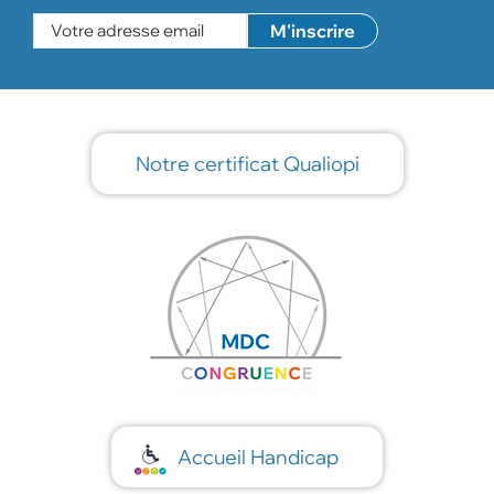
Notre certificat Qualiopi
Accueil Handicap