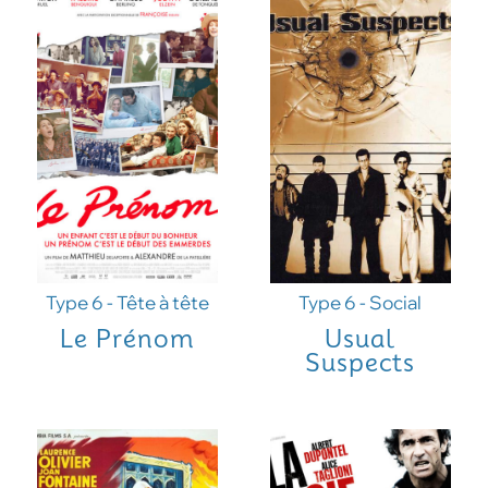
Type 6 - Tête à tête
Type 6 - Social
Le Prénom
Usual
Suspects