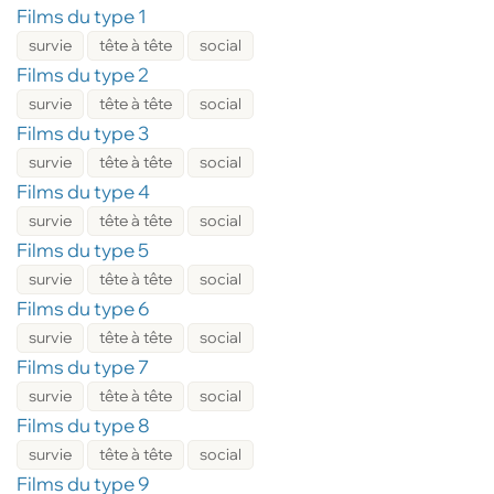
Films du type 1
survie
tête à tête
social
Films du type 2
survie
tête à tête
social
Films du type 3
survie
tête à tête
social
Films du type 4
survie
tête à tête
social
Films du type 5
survie
tête à tête
social
Films du type 6
survie
tête à tête
social
Films du type 7
survie
tête à tête
social
Films du type 8
survie
tête à tête
social
Films du type 9