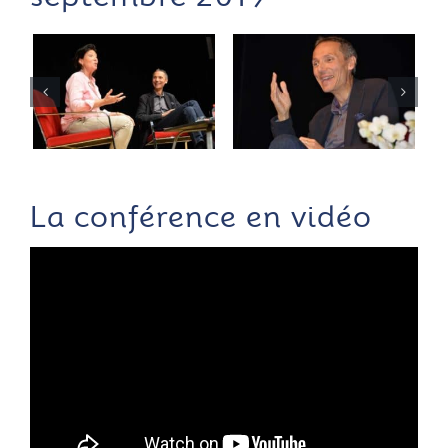
La conférence en vidéo