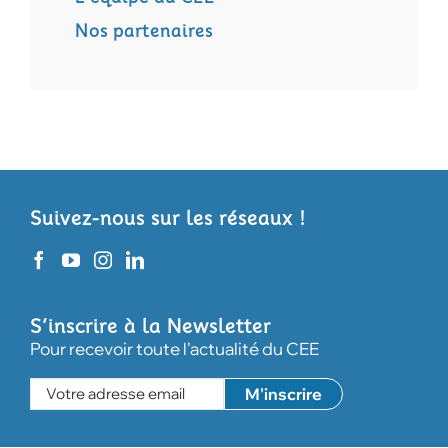
Nos partenaires
Suivez-nous sur les réseaux !
S’inscrire à la Newsletter
Pour recevoir toute l'actualité du CEE