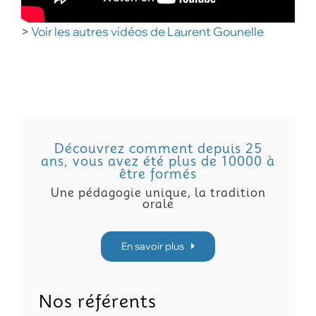
>
Voir les autres vidéos de Laurent Gounelle
Découvrez comment depuis 25
ans, vous avez été plus de 10000 à
être formés
Une pédagogie unique, la tradition
orale
En savoir plus
Nos référents