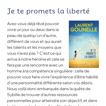
Je te promets la liberté
Avez-vous déjà rêvé pouvoir
vivre un jour ou deux dans la
peau de quelqu’un d’autre,
différent de vous et qui aurait
les talents et les moyens que
vous n’avez pas ? C’est ce qui
arrive à notre héroïne et cela se
fera par une rencontre avec un
homme à la compétence singulière : celle de
pouvoir vous faire vivre l’expérience d’être habillé
d’une personnalité différente selon vos désirs.
Nous voilà donc embarqués dans la quête de
Sybille de trouver d’autres ressources
personnelles pour atteindre son objectif, et dans