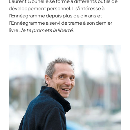
Laurent Gounelle se forme à différents outils de
développement personnel. Il s’intéresse à
l’Ennéagramme depuis plus de dix ans et
l’Ennéagramme a servi de trame à son dernier
livre
Je te promets la liberté.