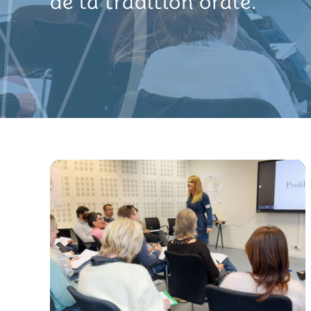
de la tradition orale.