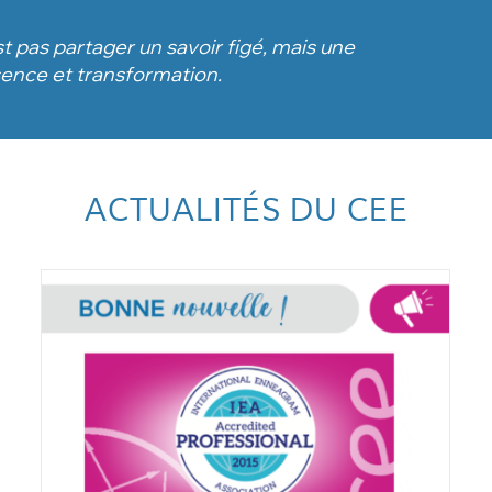
 pas partager un savoir figé, mais une
sence et transformation.
ACTUALITÉS DU CEE