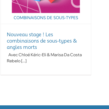
Nouveau stage ! Les
combinaisons de sous-types &
angles morts
Avec Chloé Kéric-Eli & Marisa Da Costa
Rebelo [...]