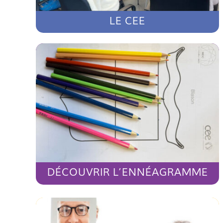
LE CEE
DÉCOUVRIR L’ENNÉAGRAMME