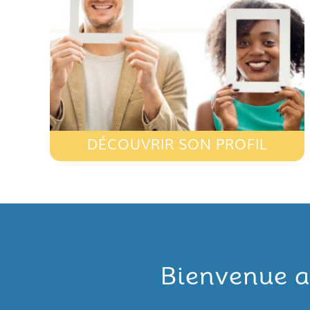
DÉCOUVRIR SON PROFIL
Bienvenue a