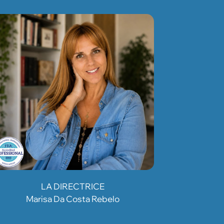
LA DIRECTRICE
Marisa Da Costa Rebelo