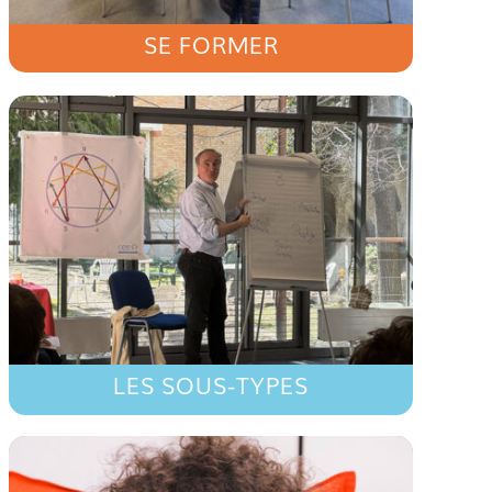
SE FORMER
LES SOUS-TYPES