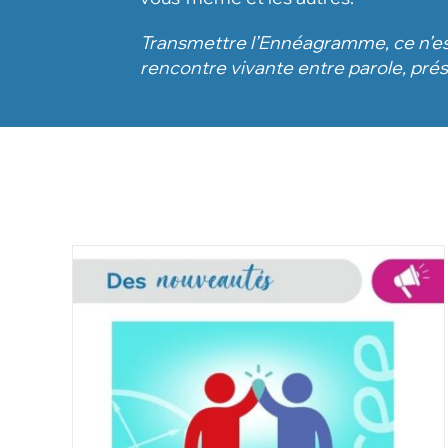
Transmettre l’Ennéagramme, ce n’est
rencontre vivante entre parole, pré