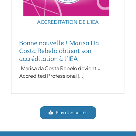
Bonne nouvelle ! Marisa Da
Costa Rebelo obtient son
accréditation à l’IEA
Marisa da Costa Rebelo devient «
Accredited Professional [...]
Plus d’actualités