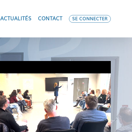
ACTUALITÉS
CONTACT
SE CONNECTER