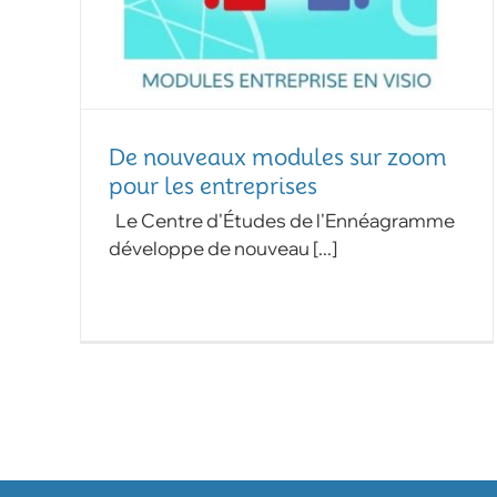
De nouveaux modules sur zoom
pour les entreprises
Le Centre d'Études de l'Ennéagramme
développe de nouveau [...]