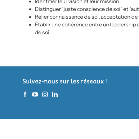
Identifier leur vision et leur mission
Distinguer “juste conscience de soi” et 
Relier connaissance de soi, acceptation de s
Établir une cohérence entre un leadership ef
de soi.
Suivez-nous sur les réseaux !