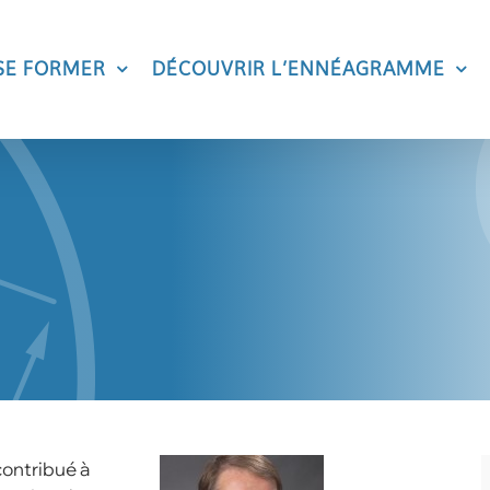
SE FORMER
DÉCOUVRIR L’ENNÉAGRAMME
contribué à