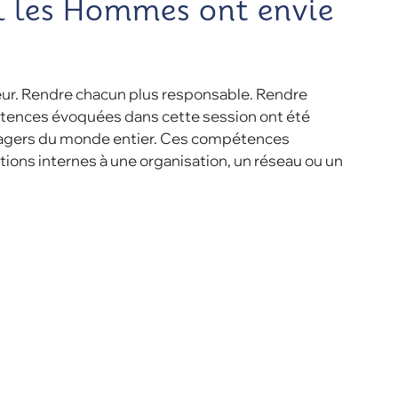
 les Hommes ont envie
ur. Rendre chacun plus responsable. Rendre
ences évoquées dans cette session ont été
anagers du monde entier. Ces compétences
ations internes à une organisation, un réseau ou un