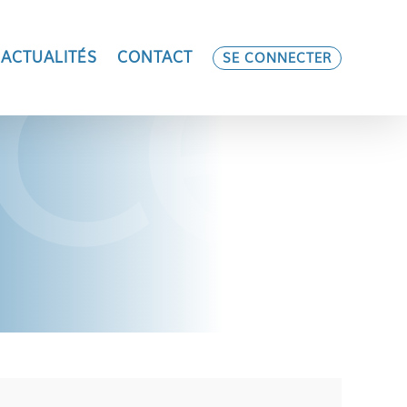
ACTUALITÉS
CONTACT
SE CONNECTER