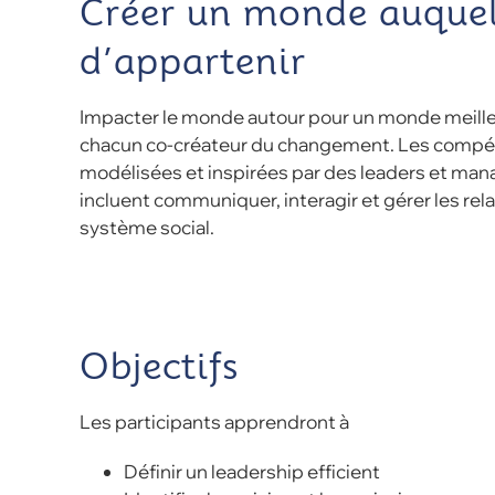
Créer un monde auquel
d’appartenir
Impacter le monde autour pour un monde meille
chacun co-créateur du changement. Les compét
modélisées et inspirées par des leaders et m
incluent communiquer, interagir et gérer les rel
système social.
Objectifs
Les participants apprendront à
Définir un leadership efficient