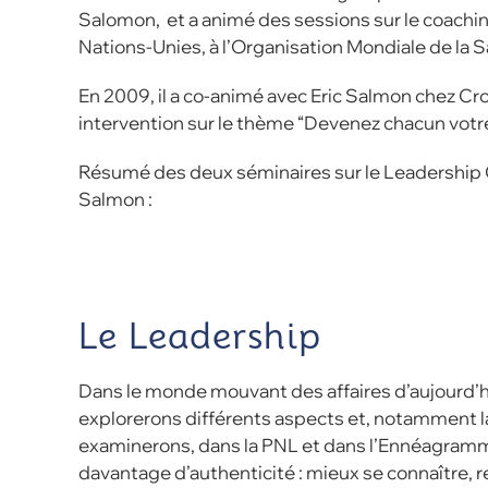
Salomon, et a animé des sessions sur le coachin
Nations-Unies, à l’Organisation Mondiale de la S
En 2009, il a co-animé avec Eric Salmon chez 
intervention sur le thème “Devenez chacun votre
Résumé des deux séminaires sur le Leadership C
Salmon :
Le Leadership
Dans le monde mouvant des affaires d’aujourd’hu
explorerons différents aspects et, notamment l
examinerons, dans la PNL et dans l’Ennéagramm
davantage d’authenticité : mieux se connaître, r