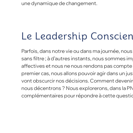
une dynamique de changement.
Le Leadership Conscien
Parfois, dans notre vie ou dans ma journée, nous 
sans filtre ; à d’autres instants, nous sommes 
affectives et nous ne nous rendons pas compte de
premier cas, nous allons pouvoir agir dans un ju
vont obscurcir nos décisions. Comment deveni
nous décentrons ? Nous explorerons, dans la P
complémentaires pour répondre à cette questi