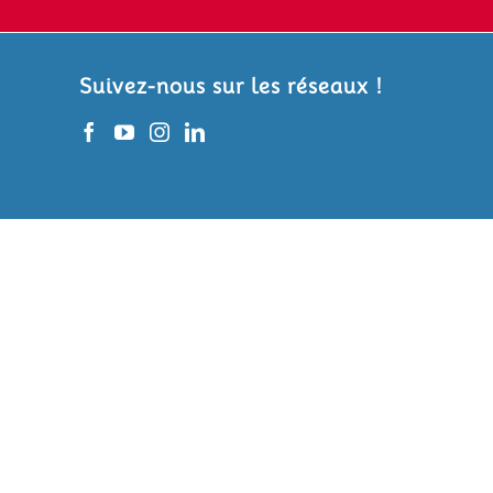
Suivez-nous sur les réseaux !