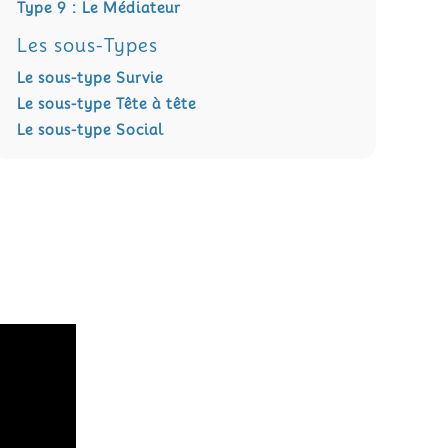
Type 9 : Le Médiateur
Les sous-Types
Le sous-type Survie
Le sous-type Tête à tête
Le sous-type Social