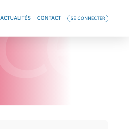
ACTUALITÉS
CONTACT
SE CONNECTER