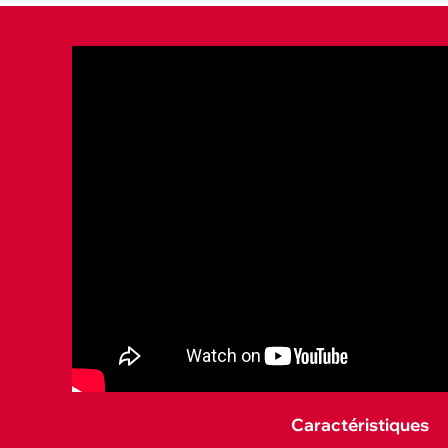
Caractéristiques