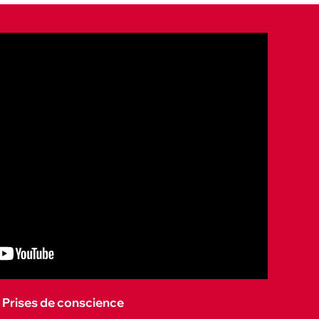
Prises de conscience