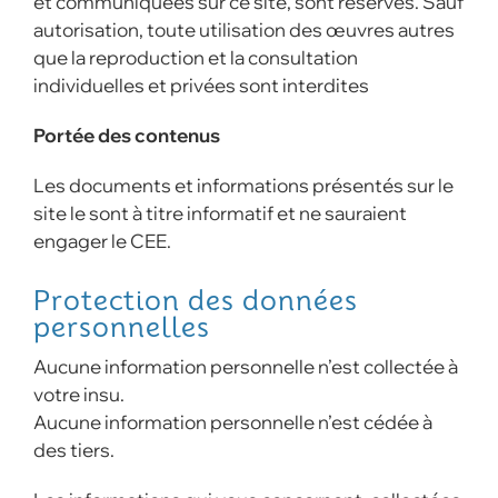
et communiquées sur ce site, sont réservés. Sauf
autorisation, toute utilisation des œuvres autres
que la reproduction et la consultation
individuelles et privées sont interdites
Portée des contenus
Les documents et informations présentés sur le
site le sont à titre informatif et ne sauraient
engager le CEE.
Protection des données
personnelles
Aucune information personnelle n’est collectée à
votre insu.
Aucune information personnelle n’est cédée à
des tiers.