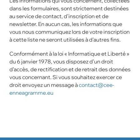
Les informations qui vous concernent, collectées
dans les formulaires, sont strictement destinées
au service de contact, d’inscription et de
newsletter. En aucun cas, les informations que
vous nous communiquez lors de votre inscription
à cette liste ne seront utilisées à d’autres fins.
Conformément à la loi « Informatique et Liberté »
du 6 janvier 1978, vous disposez d’un droit
d’accès, de rectification et de retrait des données
vous concernant. Si vous souhaitez exercer ce
droit envoyez un message à
contact@cee-
enneagramme.eu