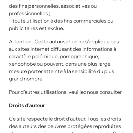
des fins personnelles, associatives ou
professionnelles ;
– toute utilisation à des fins commerciales ou
publicitaires est exclue.
Attention ! Cette autorisation ne s’applique pas
aux sites internet diffusant des informations à
caractère polémique, pornographique,
xénophobe ou pouvant, dans une plus large
mesure porter atteinte à la sensibilité du plus
grand nombre.
Pour d’autres utilisations, veuillez nous consulter.
Droits d’auteur
Ce site respecte le droit d’auteur. Tous les droits
des auteurs des oeuvres protégées reproduites