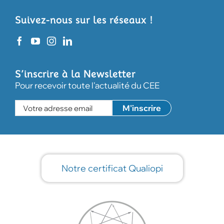
Suivez-nous sur les réseaux !
S’inscrire à la Newsletter
Pour recevoir toute l'actualité du CEE
Notre certificat Qualiopi