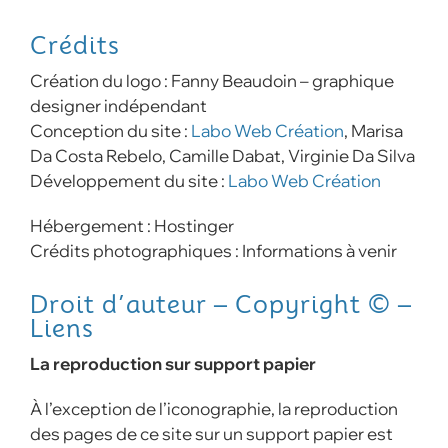
Crédits
Création du logo : Fanny Beaudoin – graphique
designer indépendant
Conception du site :
Labo Web Création
, Marisa
Da Costa Rebelo, Camille Dabat, Virginie Da Silva
Développement du site :
Labo Web Création
Hébergement : Hostinger
Crédits photographiques : Informations à venir
Droit d’auteur – Copyright © –
Liens
La reproduction sur support papier
À l’exception de l’iconographie, la reproduction
des pages de ce site sur un support papier est