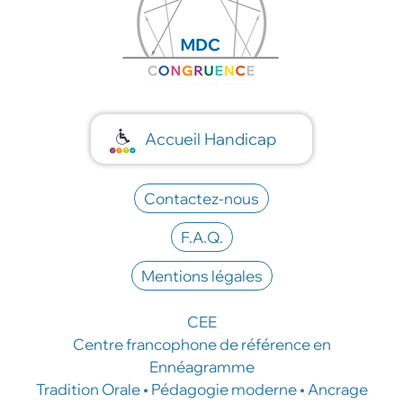
Accueil Handicap
Contactez-nous
F.A.Q.
Mentions légales
CEE
Centre francophone de référence en
Ennéagramme
Tradition Orale • Pédagogie moderne • Ancrage