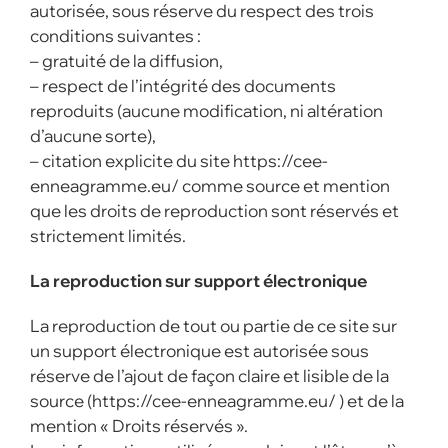
autorisée, sous réserve du respect des trois
conditions suivantes :
– gratuité de la diffusion,
– respect de l’intégrité des documents
reproduits (aucune modification, ni altération
d’aucune sorte),
– citation explicite du site https://cee-
enneagramme.eu/ comme source et mention
que les droits de reproduction sont réservés et
strictement limités.
La reproduction sur support électronique
La reproduction de tout ou partie de ce site sur
un support électronique est autorisée sous
réserve de l’ajout de façon claire et lisible de la
source (https://cee-enneagramme.eu/ ) et de la
mention « Droits réservés ».