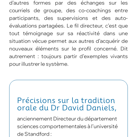
d’autres formes par des échanges sur les
courriels de groupe, des co-coachings entre
participants, des supervisions et des auto-
évaluations partagées. Le fil directeur, c’est que
tout témoignage sur sa réactivité dans une
situation vécue permet aux autres d’acquérir de
nouveaux éléments sur le profil concerné. Dit
autrement : toujours partir d’exemples vivants
pour illustrer le système.
Précisions sur la tradition
orale du Dr David Daniels,
anciennement Directeur du département
sciences comportementales à l’université
de Standford :