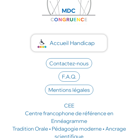
Accueil Handicap
Contactez-nous
F.A.Q.
Mentions légales
CEE
Centre francophone de référence en
Ennéagramme
Tradition Orale • Pédagogie moderne • Ancrage
scientifique