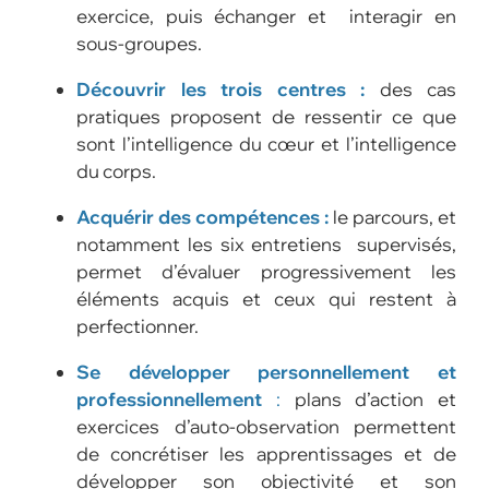
exercice, puis échanger et interagir en
sous-groupes.
Découvrir les trois centres :
des cas
pratiques proposent de ressentir ce que
sont l’intelligence du cœur et l’intelligence
du corps.
Acquérir des compétences :
le parcours, et
notamment les six entretiens supervisés,
permet d’évaluer progressivement les
éléments acquis et ceux qui restent à
perfectionner.
Se développer personnellement et
professionnellement
:
plans d’action et
exercices d’auto-observation permettent
de concrétiser les apprentissages et de
développer son objectivité et son