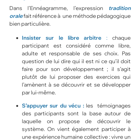
D
ans l’Ennéagramme, l’expression
tradition
orale
fait référence à une méthode pédagogique
bien particulière.
Insister sur le libre arbitre
:
chaque
participant est considéré comme libre,
adulte et responsable de ses choix. Pas
question de lui dire qui il est ni ce qu’il doit
faire pour son développement ; il s’agit
plutôt de lui proposer des exercices qui
l’amènent à se découvrir et se développer
par lui-même.
S’appuyer sur du vécu :
les témoignages
des participants sont la base autour de
laquelle on propose de découvrir le
système. On vient également participer à
une expérience humaine collective : vivre un