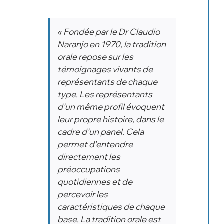
« Fondée par le Dr Claudio
Naranjo en 1970, la tradition
orale repose sur les
témoignages vivants de
représentants de chaque
type. Les représentants
d’un même profil évoquent
leur propre histoire, dans le
cadre d’un panel. Cela
permet d’entendre
directement les
préoccupations
quotidiennes et de
percevoir les
caractéristiques de chaque
base. La tradition orale est