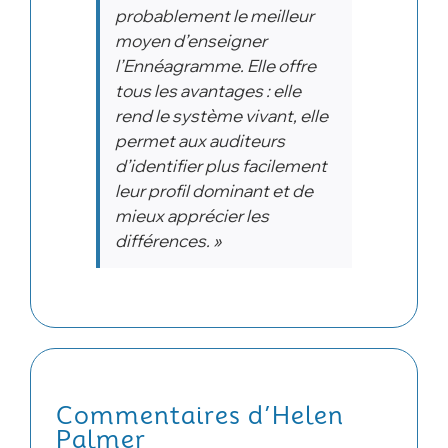
probablement le meilleur
moyen d’enseigner
l’Ennéagramme. Elle offre
tous les avantages : elle
rend le système vivant, elle
permet aux auditeurs
d’identifier plus facilement
leur profil dominant et de
mieux apprécier les
différences. »
Commentaires d’Helen
Palmer