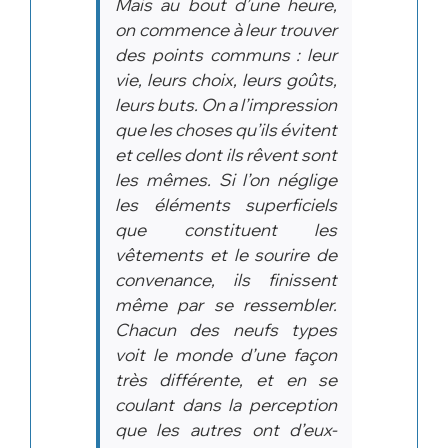
Mais au bout d’une heure,
on commence à leur trouver
des points communs : leur
vie, leurs choix, leurs goûts,
leurs buts. On a l’impression
que les choses qu’ils évitent
et celles dont ils rêvent sont
les mêmes. Si l’on néglige
les éléments superficiels
que constituent les
vêtements et le sourire de
convenance, ils finissent
même par se ressembler.
Chacun des neufs types
voit le monde d’une façon
très différente, et en se
coulant dans la perception
que les autres ont d’eux-