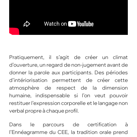
Pratiquement, il s’agit de créer un climat
d’ouverture, un regard de non-jugement avant de
donner la parole aux participants. Des périodes
d’intériorisation permettent de créer cette
atmosphère de respect de la dimension
humaine, indispensable si l’on veut pouvoir
restituer l’expression corporelle et le langage non
verbal propre à chaque profil.
Dans le parcours de certification à
l’Ennéagramme du CEE, la tradition orale prend