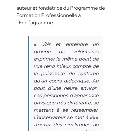
auteur et fondatrice du Programme de
Formation Professionnelle à
l’Ennéagramme :
« Voir et entendre un
groupe de volontaires
exprimer le même point de
vue rend mieux compte de
la puissance du système
qu’un cours didactique. Au
bout d’une heure environ,
ces personnes d’apparence
physique très différente, se
mettent à se ressembler.
L’observateur se met à leur
trouver des similitudes au