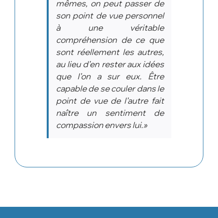
mêmes, on peut passer de
son point de vue personnel
à une véritable
compréhension de ce que
sont réellement les autres,
au lieu d’en rester aux idées
que l’on a sur eux. Être
capable de se couler dans le
point de vue de l’autre fait
naître un sentiment de
compassion envers lui.»