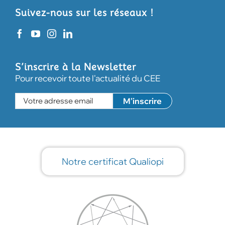
Suivez-nous sur les réseaux !
S’inscrire à la Newsletter
Pour recevoir toute l'actualité du CEE
Notre certificat Qualiopi