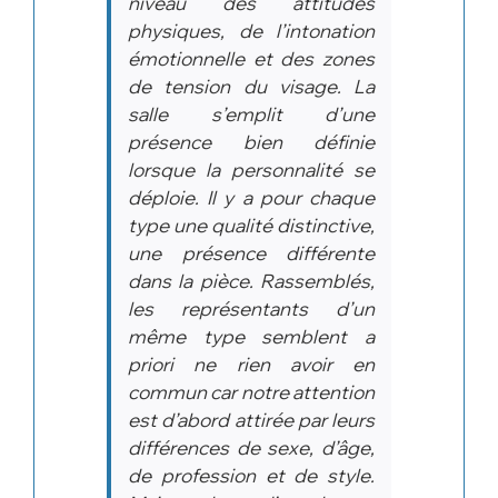
niveau des attitudes
physiques, de l’intonation
émotionnelle et des zones
de tension du visage. La
salle s’emplit d’une
présence bien définie
lorsque la personnalité se
déploie. Il y a pour chaque
type une qualité distinctive,
une présence différente
dans la pièce. Rassemblés,
les représentants d’un
même type semblent a
priori ne rien avoir en
commun car notre attention
est d’abord attirée par leurs
différences de sexe, d’âge,
de profession et de style.