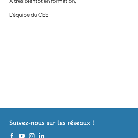
A très bientôt en formation,
L’équipe du CEE.
Suivez-nous sur les réseaux !