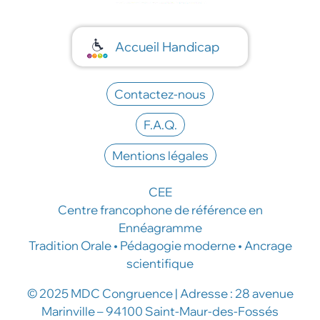
Accueil Handicap
Contactez-nous
F.A.Q.
Mentions légales
CEE
Centre francophone de référence en
Ennéagramme
Tradition Orale • Pédagogie moderne • Ancrage
scientifique
© 2025 MDC Congruence | Adresse : 28 avenue
Marinville – 94100 Saint-Maur-des-Fossés