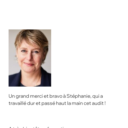
Un grand merci et bravo à Stéphanie, qui a
travaillé dur et passé haut la main cet audit !