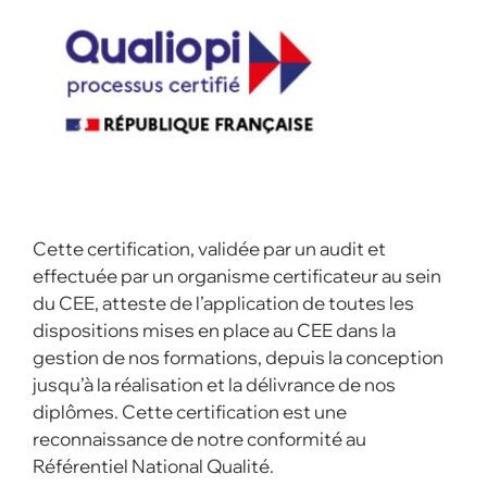
Cette certification, validée par un audit et
effectuée par un organisme certificateur au sein
du CEE, atteste de l’application de toutes les
dispositions mises en place au CEE dans la
gestion de nos formations, depuis la conception
jusqu’à la réalisation et la délivrance de nos
diplômes. Cette certification est une
reconnaissance de notre conformité au
Référentiel National Qualité.