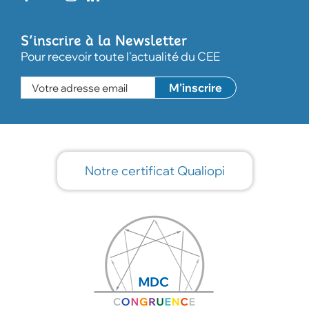
S’inscrire à la Newsletter
Pour recevoir toute l'actualité du CEE
Notre certificat Qualiopi