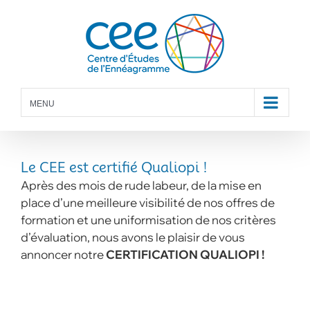
Skip
to
content
MENU
Le CEE est certifié Qualiopi !
Après des mois de rude labeur, de la mise en
place d’une meilleure visibilité de nos offres de
formation et une uniformisation de nos critères
d’évaluation, nous avons le plaisir de vous
annoncer notre
CERTIFICATION QUALIOPI !