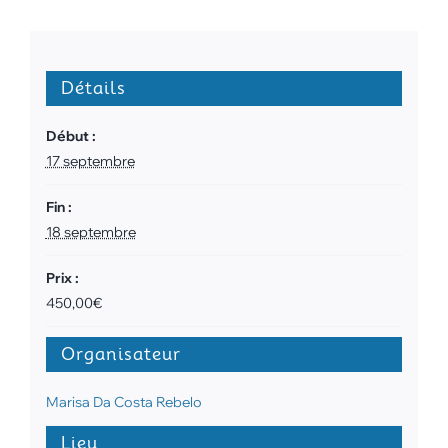
Détails
Début :
17 septembre
Fin :
18 septembre
Prix :
450,00€
Organisateur
Marisa Da Costa Rebelo
Lieu