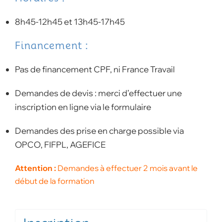
8h45-12h45 et 13h45-17h45
Financement :
Pas de financement CPF, ni France Travail
Demandes de devis : merci d’effectuer une
inscription en ligne via le formulaire
Demandes des prise en charge possible via
OPCO, FIFPL, AGEFICE
Attention :
Demandes à effectuer 2 mois avant le
début de la formation