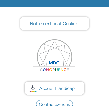
Notre certificat Qualiopi
Accueil Handicap
Contactez-nous