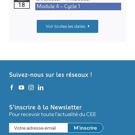
18
Module 4 – Cycle 1
Voir toutes les dates
Suivez-nous sur les réseaux !
S’inscrire à la Newsletter
Pour recevoir toute l'actualité du CEE