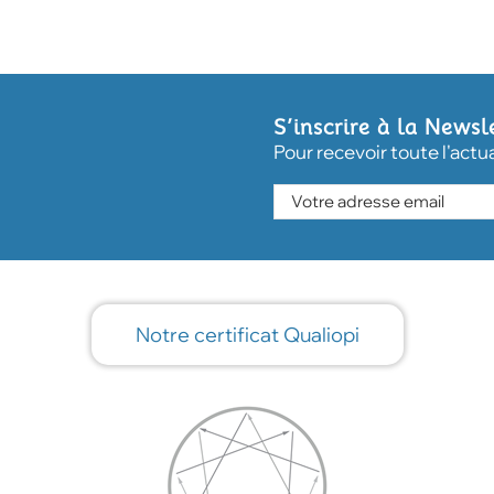
S’inscrire à la Newsl
Pour recevoir toute l'actu
Notre certificat Qualiopi