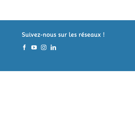
Suivez-nous sur les réseaux !