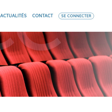
ACTUALITÉS
CONTACT
SE CONNECTER