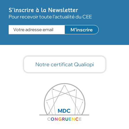
S’inscrire à la Newsletter
Pour recevoir toute l'actualité du CEE
Notre certificat Qualiopi