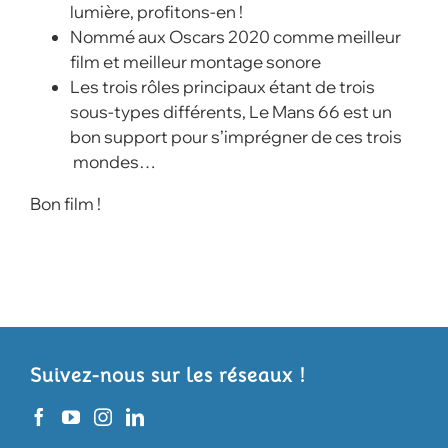
lumière, profitons-en !
Nommé aux Oscars 2020 comme meilleur
film et meilleur montage sonore
Les trois rôles principaux étant de trois
sous-types différents, Le Mans 66 est un
bon support pour s’imprégner de ces trois
mondes…
Bon film !
Suivez-nous sur les réseaux !