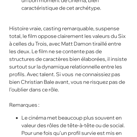
un bon moment de cinéma, bien
caractéristique de cet archétype.
Histoire vraie, casting remarquable, suspense
total, le film oppose clairement les valeurs du Six
à celles du Trois, avec Matt Damon tiraillé entre
les deux. Le film ne se contente pas de
structures de caractères bien élaborées, il insiste
surtout sur la dynamique relationnelle entre les
profils. Avec talent. Si vous ne connaissiez pas
bien Christian Bale avant, vous ne risquez pas de
l’oublier dans ce rôle.
Remarques :
Le cinéma met beaucoup plus souvent en
valeur des rôles de tête-à-tête ou de social.
Pour une fois qu’un profil survie est mis en