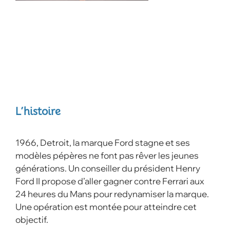
L’histoire
1966, Detroit, la marque Ford stagne et ses
modèles pépères ne font pas rêver les jeunes
générations. Un conseiller du président Henry
Ford II propose d’aller gagner contre Ferrari aux
24 heures du Mans pour redynamiser la marque.
Une opération est montée pour atteindre cet
objectif.