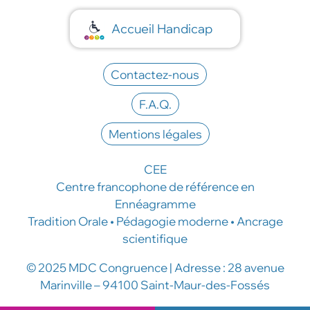
Accueil Handicap
Contactez-nous
F.A.Q.
Mentions légales
CEE
Centre francophone de référence en
Ennéagramme
Tradition Orale • Pédagogie moderne • Ancrage
scientifique
© 2025 MDC Congruence | Adresse : 28 avenue
Marinville – 94100 Saint-Maur-des-Fossés