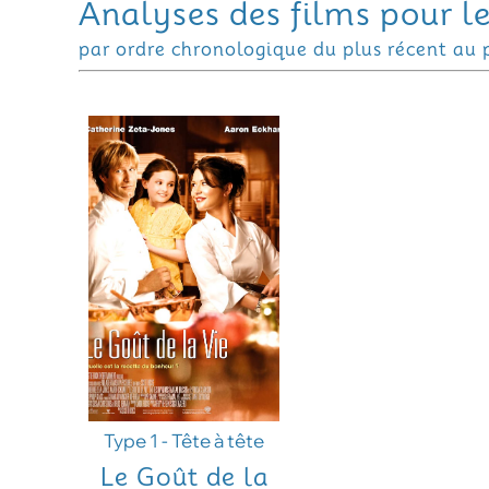
Analyses des films pour l
par ordre chronologique du plus récent au 
Type 1 - Tête à tête
Le Goût de la