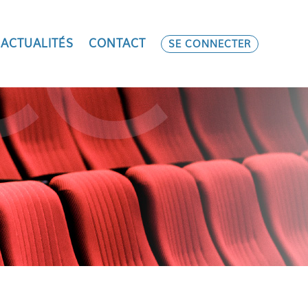
ACTUALITÉS
CONTACT
SE CONNECTER