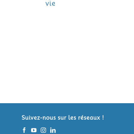
vie
Suivez-nous sur les réseaux !