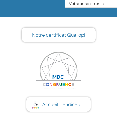
Notre certificat Qualiopi
Accueil Handicap