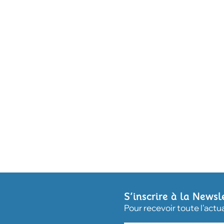
S’inscrire à la Newsl
Pour recevoir toute l'actu