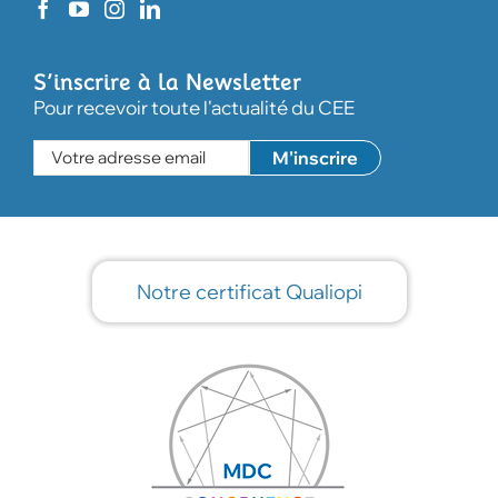
S’inscrire à la Newsletter
Pour recevoir toute l'actualité du CEE
Notre certificat Qualiopi