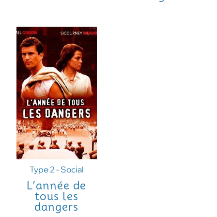
Type 2 - Social
L’année de
tous les
dangers