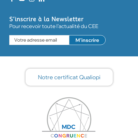
S’inscrire à la Newsletter
Pour recevoir toute l'actualité du CEE
Notre certificat Qualiopi