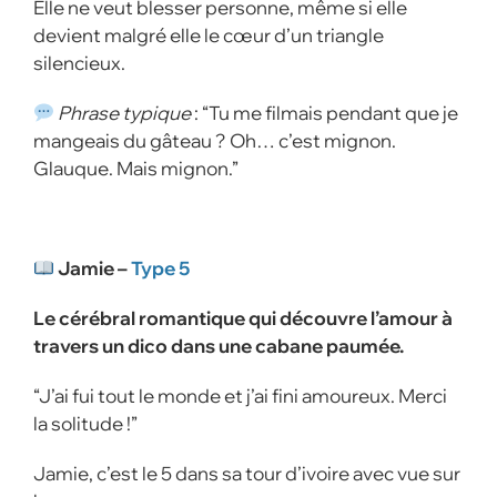
Elle ne veut blesser personne, même si elle
devient malgré elle le cœur d’un triangle
silencieux.
Phrase typique
: “Tu me filmais pendant que je
mangeais du gâteau ? Oh… c’est mignon.
Glauque. Mais mignon.”
Jamie –
Type 5
Le cérébral romantique qui découvre l’amour à
travers un dico dans une cabane paumée.
“J’ai fui tout le monde et j’ai fini amoureux. Merci
la solitude !”
Jamie, c’est le 5 dans sa tour d’ivoire avec vue sur