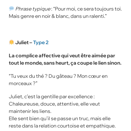
Phrase typique
: “Pour moi, ce sera toujours toi.
Mais genre en noir & blanc, dans un ralenti.”
Juliet –
Type 2
La complice affective qui veut être aimée par
tout le monde, sans heurt, ça coupe le lien sinon.
“Tu veux du thé ? Du gâteau ? Mon cœur en
morceaux ?”
Juliet, c’est la gentille par excellence :
Chaleureuse, douce, attentive, elle veut
maintenir les liens.
Elle sent bien qu’il se passe un truc, mais elle
reste dans la relation courtoise et empathique.