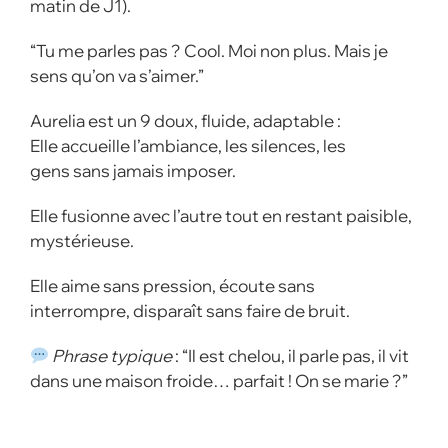
matin de J1).
“Tu me parles pas ? Cool. Moi non plus. Mais je
sens qu’on va s’aimer.”
Aurelia est un 9 doux, fluide, adaptable :
Elle accueille l’ambiance, les silences, les
gens sans jamais imposer.
Elle fusionne avec l’autre tout en restant paisible,
mystérieuse.
Elle aime sans pression, écoute sans
interrompre, disparaît sans faire de bruit.
Phrase typique
: “Il est chelou, il parle pas, il vit
dans une maison froide… parfait ! On se marie ?”