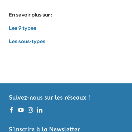
En savoir plus sur :
Les 9 types
Les sous-types
Suivez-nous sur les réseaux !
S’inscrire à la Newsletter