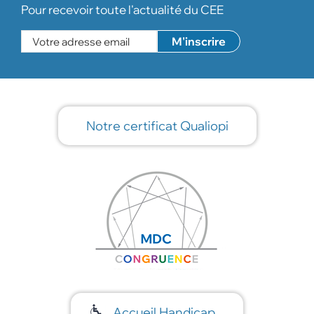
Pour recevoir toute l'actualité du CEE
Notre certificat Qualiopi
Accueil Handicap