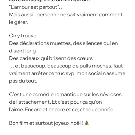
“L’amour est partout”…
Mais aussi : personne ne sait vraiment comment
le gérer.
On y trouve :
Des déclarations muettes, des silences qui en
disent long
Des cadeaux qui brisent des cœurs
… et beaucoup, beaucoup de pulls moches, faut
vraiment arrêter ce truc svp, mon social n’assume
pas du tout.
C’est une comédie romantique sur les névroses
de l’attachement
.
Et c’est pour ça qu’on
l’aime. Encore et encore et ce, chaque année.
Bon film et surtout joyeux noël !