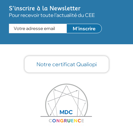
S’inscrire à la Newsletter
Pour recevoir toute l'actualité du CEE
Notre certificat Qualiopi