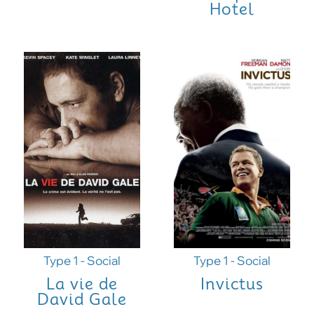
Hotel
Type 1 - Social
Type 1 - Social
La vie de
Invictus
David Gale