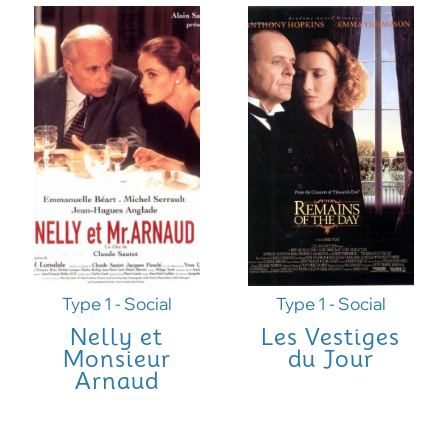
Type 1 - Social
Type 1 - Social
Nelly et
Les Vestiges
Monsieur
du Jour
Arnaud