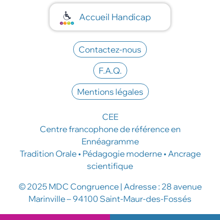
Accueil Handicap
Contactez-nous
F.A.Q.
Mentions légales
CEE
Centre francophone de référence en
Ennéagramme
Tradition Orale • Pédagogie moderne • Ancrage
scientifique
© 2025 MDC Congruence | Adresse : 28 avenue
Marinville – 94100 Saint-Maur-des-Fossés