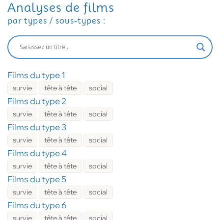
Analyses de films
par types / sous-types :
Films du type 1
survie
tête à tête
social
Films du type 2
survie
tête à tête
social
Films du type 3
survie
tête à tête
social
Films du type 4
survie
tête à tête
social
Films du type 5
survie
tête à tête
social
Films du type 6
survie
tête à tête
social