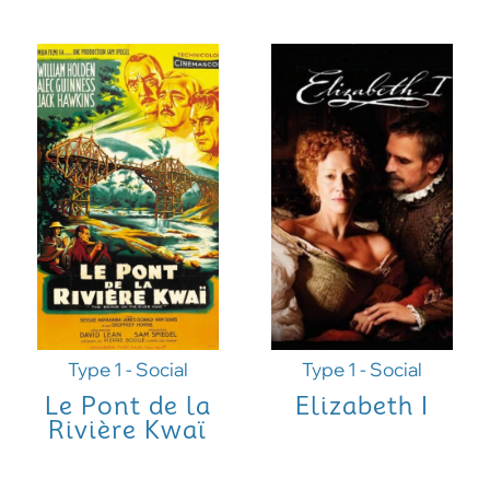
Type 1 - Social
Type 1 - Social
Le Pont de la
Elizabeth I
Rivière Kwaï