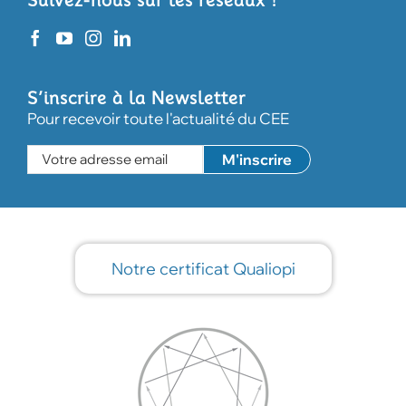
Suivez-nous sur les réseaux !
S’inscrire à la Newsletter
Pour recevoir toute l'actualité du CEE
Notre certificat Qualiopi