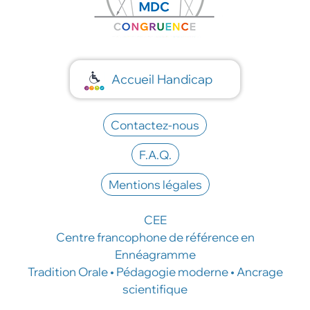
Accueil Handicap
Contactez-nous
F.A.Q.
Mentions légales
CEE
Centre francophone de référence en
Ennéagramme
Tradition Orale • Pédagogie moderne • Ancrage
scientifique