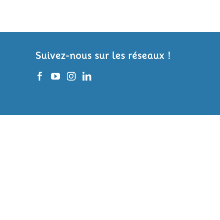
Suivez-nous sur les réseaux !