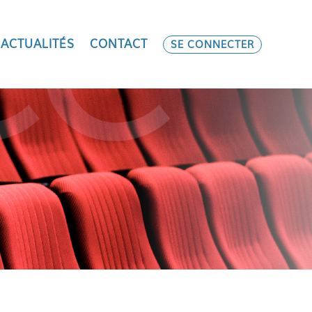
ACTUALITÉS
CONTACT
SE CONNECTER