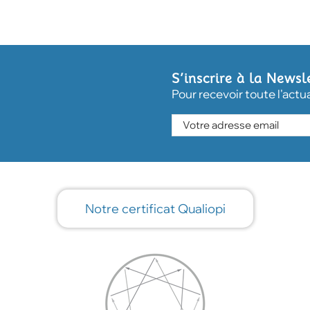
S’inscrire à la Newsl
Pour recevoir toute l'actu
Notre certificat Qualiopi