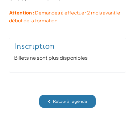
Attention :
Demandes à effectuer 2 mois avant le
début de la formation
Billets ne sont plus disponibles
Retour à l'agenda