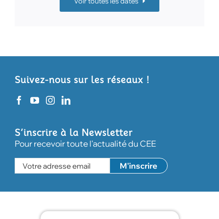
Voir toutes les dates
Suivez-nous sur les réseaux !
S’inscrire à la Newsletter
Pour recevoir toute l'actualité du CEE