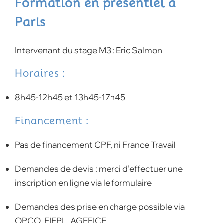
Formation en présentiel à
Paris
Intervenant du stage M3 : Eric Salmon
Horaires :
8h45-12h45 et 13h45-17h45
Financement :
Pas de financement CPF, ni France Travail
Demandes de devis : merci d’effectuer une
inscription en ligne via le formulaire
Demandes des prise en charge possible via
OPCO, FIFPL, AGEFICE