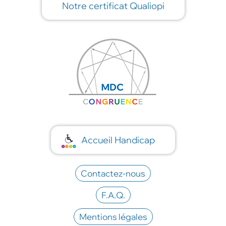
Notre certificat Qualiopi
Accueil Handicap
Contactez-nous
F.A.Q.
Mentions légales