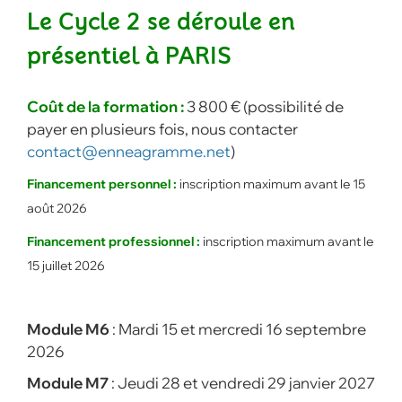
Le Cycle 2 se déroule en
présentiel à PARIS
Coût de la formation :
3 800 € (possibilité de
payer en plusieurs fois, nous contacter
contact@enneagramme.net
)
Financement personnel :
inscription maximum avant le 15
août 2026
Financement professionnel :
inscription maximum avant le
15 juillet 2026
Module M6
: Mardi 15 et mercredi 16 septembre
2026
Module M7
: Jeudi 28 et vendredi 29 janvier 2027