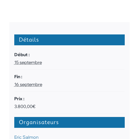
Détails
Début :
15 septembre
Fin :
16 septembre
Prix :
3.800,00€
Organisateurs
Eric Salmon