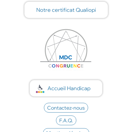
Notre certificat Qualiopi
Accueil Handicap
Contactez-nous
F.A.Q.