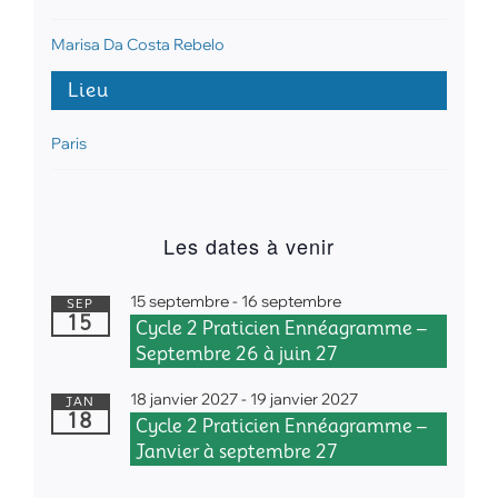
Marisa Da Costa Rebelo
Lieu
Paris
Les dates à venir
15 septembre
-
16 septembre
SEP
15
Cycle 2 Praticien Ennéagramme –
Septembre 26 à juin 27
18 janvier 2027
-
19 janvier 2027
JAN
18
Cycle 2 Praticien Ennéagramme –
Janvier à septembre 27