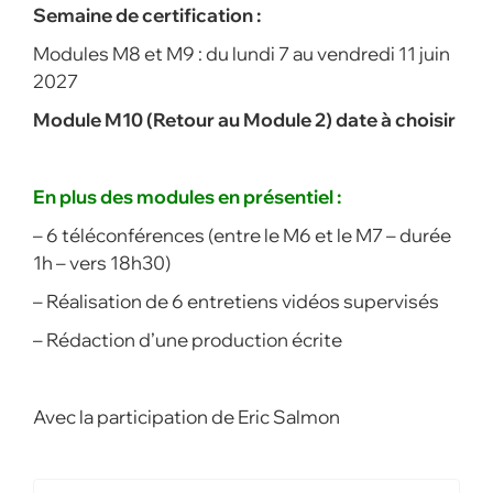
Semaine de certification :
Modules M8 et M9 : du lundi 7 au vendredi 11 juin
2027
Module M10 (Retour au Module 2) date à choisir
En plus des modules en présentiel :
– 6 téléconférences (entre le M6 et le M7 – durée
1h – vers 18h30)
– Réalisation de 6 entretiens vidéos supervisés
– Rédaction d’une production écrite
Avec la participation de Eric Salmon