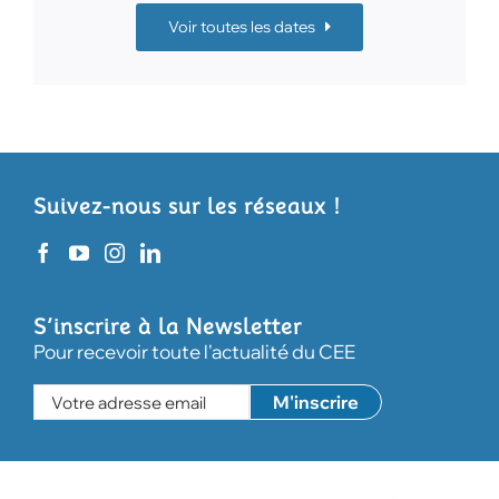
Voir toutes les dates
Suivez-nous sur les réseaux !
S’inscrire à la Newsletter
Pour recevoir toute l'actualité du CEE