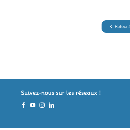
Retour 
Suivez-nous sur les réseaux !