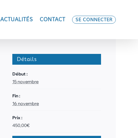
ACTUALITÉS
CONTACT
SE CONNECTER
Détails
Début :
15 novembre
Fin :
16 novembre
Prix :
450,00€