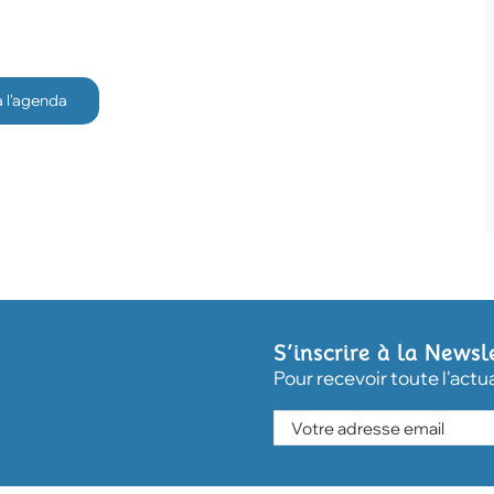
à l'agenda
S’inscrire à la Newsl
Pour recevoir toute l'actu