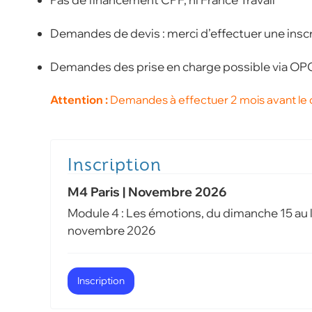
Demandes de devis : merci d’effectuer une inscri
Demandes des prise en charge possible via OP
Attention :
Demandes à effectuer 2 mois avant le 
M4 Paris | Novembre 2026
Module 4 : Les émotions, du dimanche 15 au 
novembre 2026
Inscription