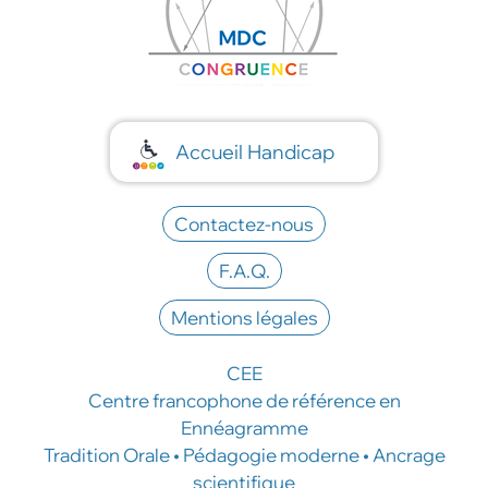
Accueil Handicap
Contactez-nous
F.A.Q.
Mentions légales
CEE
Centre francophone de référence en
Ennéagramme
Tradition Orale • Pédagogie moderne • Ancrage
scientifique