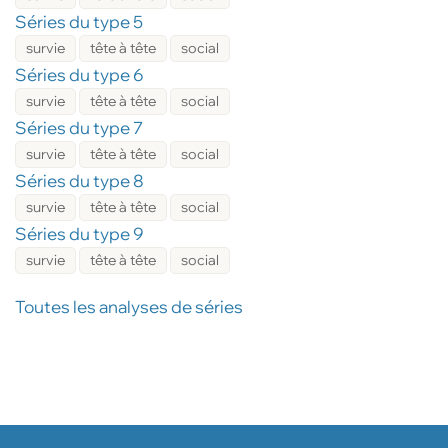
Séries du type 5
survie
tête à tête
social
Séries du type 6
survie
tête à tête
social
Séries du type 7
survie
tête à tête
social
Séries du type 8
survie
tête à tête
social
Séries du type 9
survie
tête à tête
social
Toutes les analyses de séries