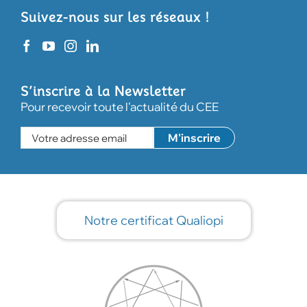
Suivez-nous sur les réseaux !
S’inscrire à la Newsletter
Pour recevoir toute l'actualité du CEE
Notre certificat Qualiopi