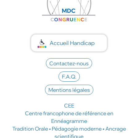
Accueil Handicap
Contactez-nous
F.A.Q.
Mentions légales
CEE
Centre francophone de référence en
Ennéagramme
Tradition Orale • Pédagogie moderne • Ancrage
scientifique