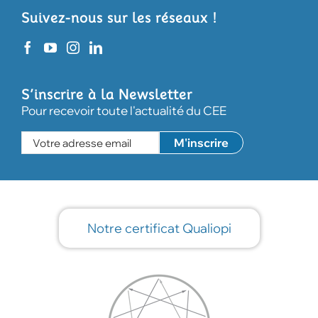
Suivez-nous sur les réseaux !
S’inscrire à la Newsletter
Pour recevoir toute l'actualité du CEE
Notre certificat Qualiopi