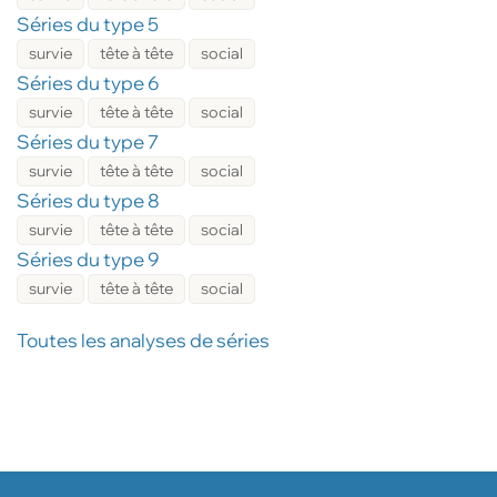
Séries du type 5
survie
tête à tête
social
Séries du type 6
survie
tête à tête
social
Séries du type 7
survie
tête à tête
social
Séries du type 8
survie
tête à tête
social
Séries du type 9
survie
tête à tête
social
Toutes les analyses de séries