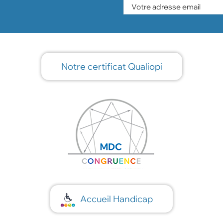
Notre certificat Qualiopi
Accueil Handicap