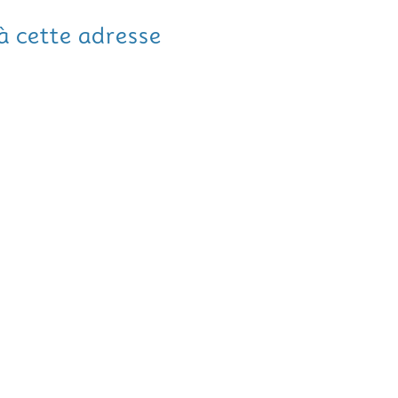
 à cette adresse