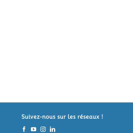
Suivez-nous sur les réseaux !