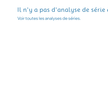
Il n'y a pas d'analyse de série
Voir toutes les analyses de séries.