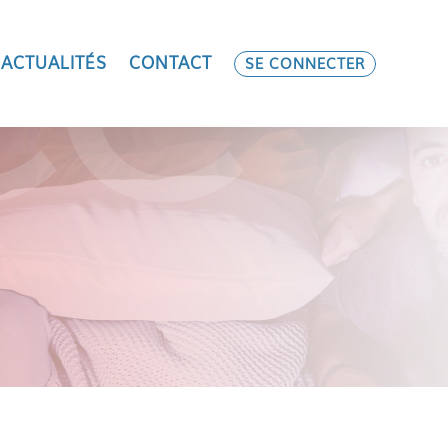
ACTUALITÉS
CONTACT
SE CONNECTER