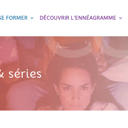
SE FORMER
DÉCOUVRIR L’ENNÉAGRAMME
 séries