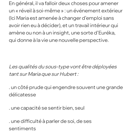
En général, il va falloir deux choses pour amener
un « réveil à soi-même » : un événement extérieur
(Ici Maria est amenée à changer d’emploi sans
avoir rien eu à décider), et un travail intérieur qui
amène ou non à un insight, une sorte d’Euréka,
qui donne à la vie une nouvelle perspective.
Les qualités du sous-type vont être déployées
tant sur Maria que sur Hubert :
. un côté prude qui engendre souvent une grande
délicatesse
. une capacité se sentir bien, seul
. une difficulté à parler de soi, de ses
sentiments