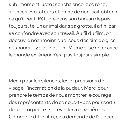
sublimement juste : nonchalance, dos rond,
silences évocateurs et, mine de rien, sait obtenir
ce qu’il veut. Réfugié dans son bureau depuis
toujours, tel un animal dans sa grotte, il a fini par
se confondre avec son travail. Au fil du film, on
découvre néanmoins que, sous des airs de gros
nounours, il y a quelqu’un ! Même si se relier avec
le monde extérieur n’est pas toujours simple.
Merci pour les silences, les expressions de
visage, l’incarnation de la pudeur. Merci pour
prendre le temps de nous montrer le courage
des représentants de ce sous-types pour sortir
de leur torpeur et se réveiller à eux-mêmes.
Comme le dit le film, cela demande de l’audace…