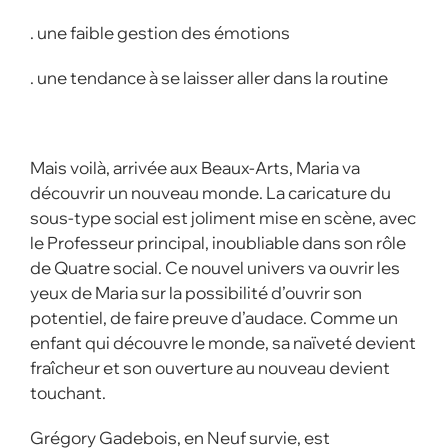
. une faible gestion des émotions
. une tendance à se laisser aller dans la routine
Mais voilà, arrivée aux Beaux-Arts, Maria va
découvrir un nouveau monde. La caricature du
sous-type social est joliment mise en scène, avec
le Professeur principal, inoubliable dans son rôle
de Quatre social. Ce nouvel univers va ouvrir les
yeux de Maria sur la possibilité d’ouvrir son
potentiel, de faire preuve d’audace. Comme un
enfant qui découvre le monde, sa naïveté devient
fraîcheur et son ouverture au nouveau devient
touchant.
Grégory Gadebois, en Neuf survie, est