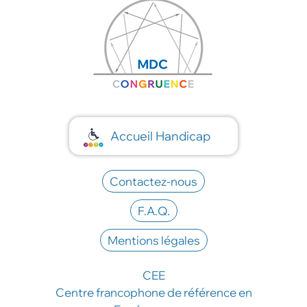
Accueil Handicap
Contactez-nous
F.A.Q.
Mentions légales
CEE
Centre francophone de référence en