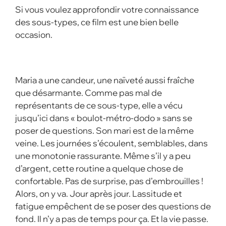
Si vous voulez approfondir votre connaissance
des sous-types, ce film est une bien belle
occasion.
Maria a une candeur, une naïveté aussi fraîche
que désarmante. Comme pas mal de
représentants de ce sous-type, elle a vécu
jusqu’ici dans « boulot-métro-dodo » sans se
poser de questions. Son mari est de la même
veine. Les journées s’écoulent, semblables, dans
une monotonie rassurante. Même s’il y a peu
d’argent, cette routine a quelque chose de
confortable. Pas de surprise, pas d’embrouilles !
Alors, on y va. Jour après jour. Lassitude et
fatigue empêchent de se poser des questions de
fond. Il n’y a pas de temps pour ça. Et la vie passe.