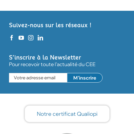
Suivez-nous sur les réseaux !
S’inscrire à la Newsletter
Pour recevoir toute l'actualité du CEE
Notre certificat Qualiopi