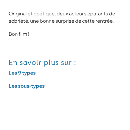
Original et poétique, deux acteurs épatants de
sobriété, une bonne surprise de cette rentrée.
Bon film !
En savoir plus sur :
Les 9 types
Les sous-types