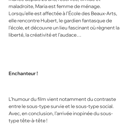
maladroite, Maria est femme de ménage.
Lorsqu’elle est affectée à l’École des Beaux-Arts,
elle rencontre Hubert, le gardien fantasque de
l’école, et découvre un lieu fascinant où règnent la
liberté, la créativité et l’audace…
Enchanteur !
L’humour du film vient notamment du contraste
entre le sous-type survie et le sous-type social.
Avec, en conclusion, l’arrivée inopinée du sous-
type tête-à-tête !