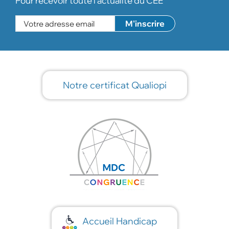
Pour recevoir toute l'actualité du CEE
Notre certificat Qualiopi
Accueil Handicap