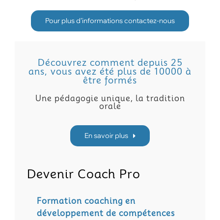
Pour plus d’informations contactez-nous
Découvrez comment depuis 25
ans, vous avez été plus de 10000 à
être formés
Une pédagogie unique, la tradition
orale
En savoir plus
Devenir Coach Pro
Formation coaching en
développement de compétences