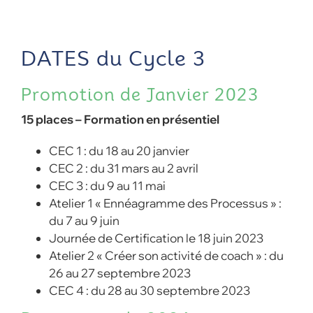
DATES du Cycle 3
Promotion de Janvier 2023
15 places – Formation en présentiel
CEC 1 : du 18 au 20 janvier
CEC 2 : du 31 mars au 2 avril
CEC 3 : du 9 au 11 mai
Atelier 1 « Ennéagramme des Processus » :
du 7 au 9 juin
Journée de Certification le 18 juin 2023
Atelier 2 « Créer son activité de coach » : du
26 au 27 septembre 2023
CEC 4 : du 28 au 30 septembre 2023