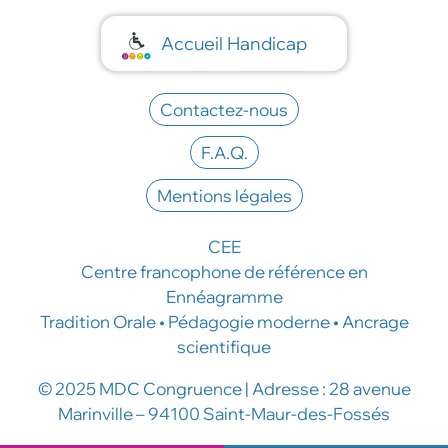
Accueil Handicap
Contactez-nous
F.A.Q.
Mentions légales
CEE
Centre francophone de référence en
Ennéagramme
Tradition Orale • Pédagogie moderne • Ancrage
scientifique
© 2025 MDC Congruence | Adresse : 28 avenue
Marinville – 94100 Saint-Maur-des-Fossés