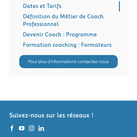
Dates et Tarifs
Définition du Métier de Coach
Professionnel
Devenir Coach : Programme
Formation coaching : Formateurs
Pour plus d’informations contactez-nous
Suivez-nous sur les réseaux !