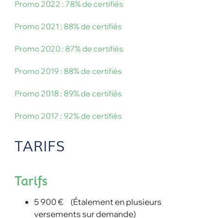
Promo 2022 : 78% de certifiés
Promo 2021 : 88% de certifiés
Promo 2020 : 87% de certifiés
Promo 2019 : 88% de certifiés
Promo 2018 : 89% de certifiés
Promo 2017 : 92% de certifiés
TARIFS
Tarifs
5 900 € (Étalement en plusieurs
versements sur demande)