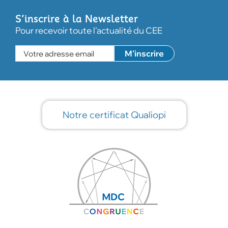
S’inscrire à la Newsletter
Pour recevoir toute l'actualité du CEE
Notre certificat Qualiopi