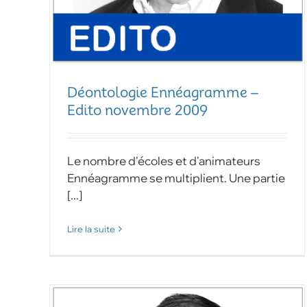
Déontologie Ennéagramme –
Edito novembre 2009
Le nombre d'écoles et d'animateurs
Ennéagramme se multiplient. Une partie
[...]
Lire la suite