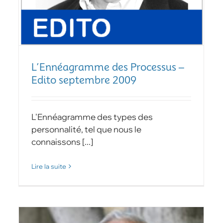
L’Ennéagramme des Processus –
Edito septembre 2009
L'Ennéagramme des types des
personnalité, tel que nous le
connaissons [...]
Lire la suite