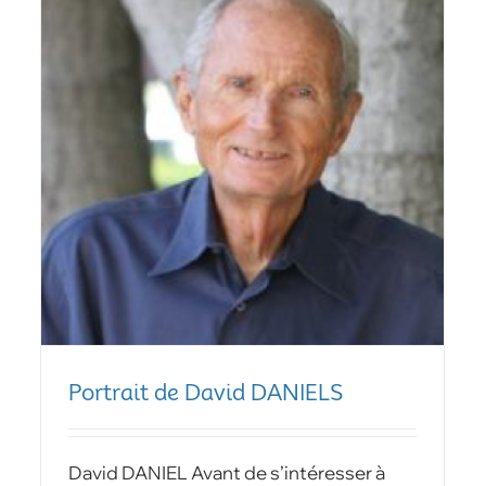
Portrait de David DANIELS
David DANIEL Avant de s’intéresser à