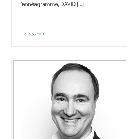
l’ennéagramme, DAVID [...]
Lire la suite