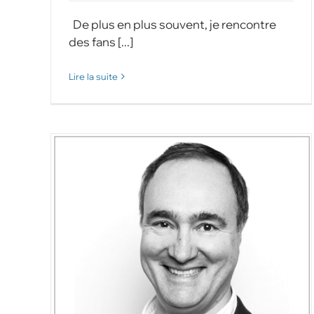
De plus en plus souvent, je rencontre
des fans [...]
Lire la suite