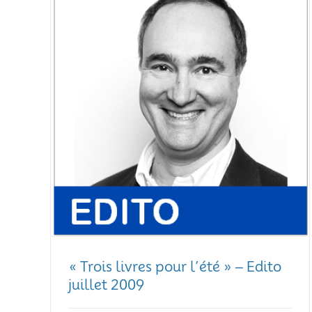
« Trois livres pour l’été » – Edito
juillet 2009