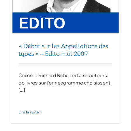
« Débat sur les Appellations des
types » – Edito mai 2009
Comme Richard Rohr, certains auteurs
de livres sur l’ennéagramme choisissent
[...]
Lire la suite