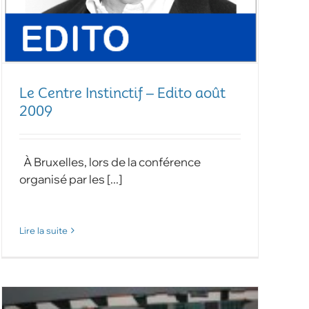
Le Centre Instinctif – Edito août
2009
À Bruxelles, lors de la conférence
organisé par les [...]
Lire la suite