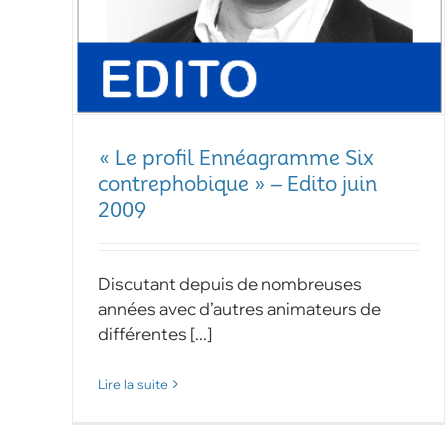
« Le profil Ennéagramme Six
contrephobique » – Edito juin
2009
Discutant depuis de nombreuses
années avec d’autres animateurs de
différentes [...]
Lire la suite