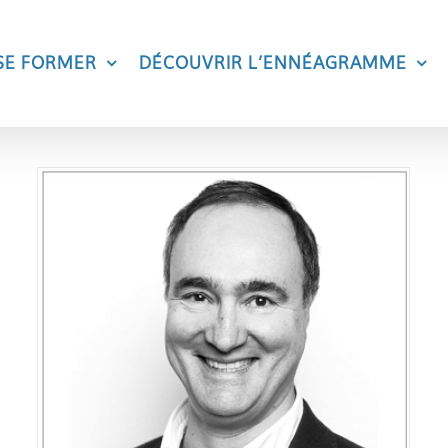
SE FORMER
DÉCOUVRIR L’ENNÉAGRAMME