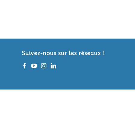
Suivez-nous sur les réseaux !