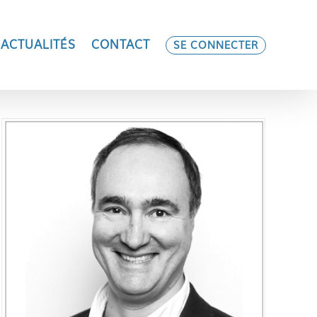
ACTUALITÉS
CONTACT
SE CONNECTER