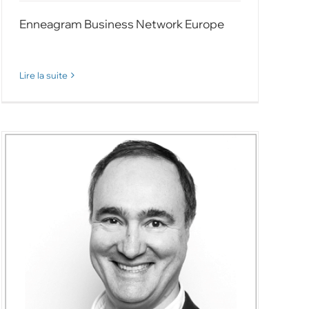
Enneagram Business Network Europe
Lire la suite