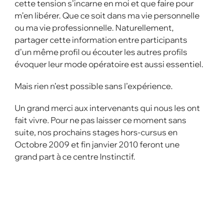
cette tension s’incarne en moi et que faire pour
m’en libérer. Que ce soit dans ma vie personnelle
ou ma vie professionnelle. Naturellement,
partager cette information entre participants
d’un même profil ou écouter les autres profils
évoquer leur mode opératoire est aussi essentiel.
Mais rien n’est possible sans l’expérience.
Un grand merci aux intervenants qui nous les ont
fait vivre. Pour ne pas laisser ce moment sans
suite, nos prochains stages hors-cursus en
Octobre 2009 et fin janvier 2010 feront une
grand part à ce centre Instinctif.