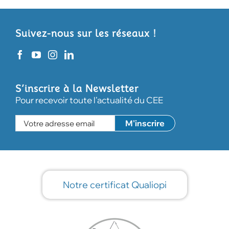
Suivez-nous sur les réseaux !
S’inscrire à la Newsletter
Pour recevoir toute l'actualité du CEE
Notre certificat Qualiopi