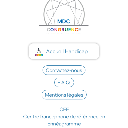
Accueil Handicap
Contactez-nous
F.A.Q.
Mentions légales
CEE
Centre francophone de référence en
Ennéagramme