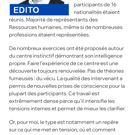
participants de 16
nationalités étaient
réunis. Majorité de représentants des
Ressources humaines, même si de nombreuses
professions étaient représentées.
De nombreux exercices ont été proposés autour
du centre instinctif démontrant son intelligence
propre. Faire l’expérience de ce centre est une
découverte toujours renouvelée. Pas de théories
fumeuses : du vécu. La qualité des intervenant a
permis de nouvelles prises de conscience pour la
plupart des participants. Ce travail est
extrêmement dense parce qu’il intensifie les
tensions internes et permet de mieux les clarifier.
Or, pour moi, le type est notamment un repère
sur ce qui me met en tension, où et comment