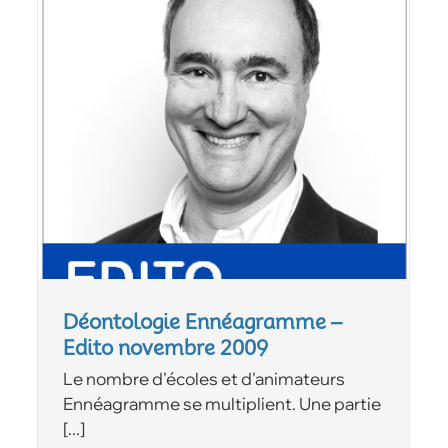
Déontologie Ennéagramme –
Edito novembre 2009
Le nombre d'écoles et d'animateurs
Ennéagramme se multiplient. Une partie
[...]