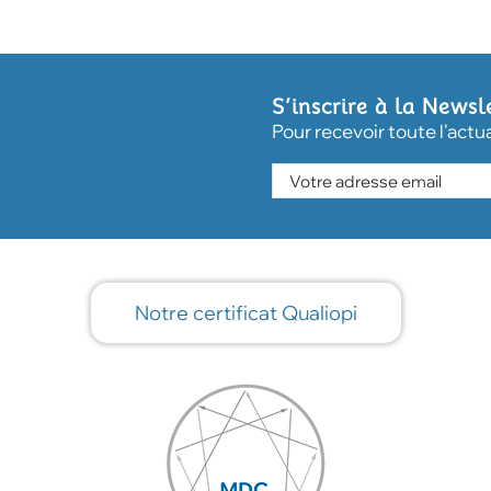
S’inscrire à la Newsl
Pour recevoir toute l'actu
Notre certificat Qualiopi