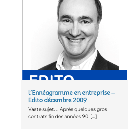
l’Ennéagramme en entreprise –
Edito décembre 2009
Vaste sujet… Après quelques gros
contrats fin des années 90, [...]