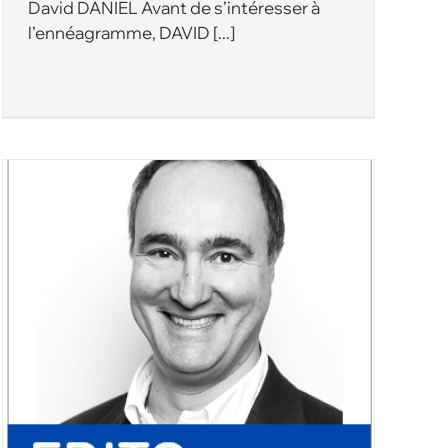
David DANIEL Avant de s’intéresser à
l’ennéagramme, DAVID [...]