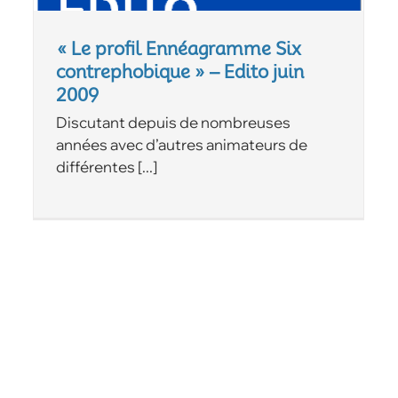
« Le profil Ennéagramme Six
contrephobique » – Edito juin
2009
Discutant depuis de nombreuses
années avec d’autres animateurs de
différentes [...]