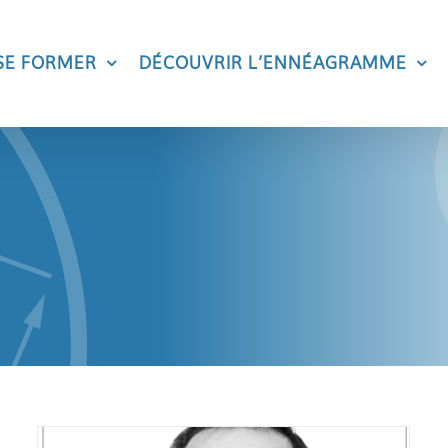
SE FORMER
DÉCOUVRIR L’ENNÉAGRAMME