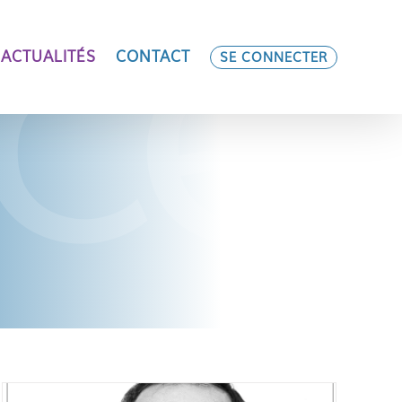
ACTUALITÉS
CONTACT
SE CONNECTER