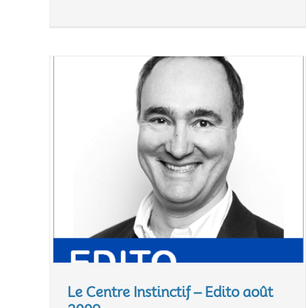
Le Centre Instinctif – Edito août