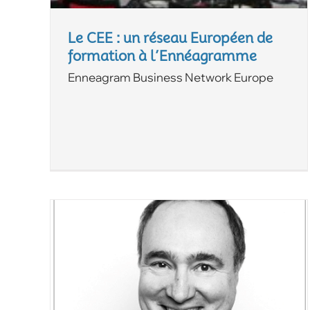
Le CEE : un réseau Européen de
formation à l’Ennéagramme
Enneagram Business Network Europe