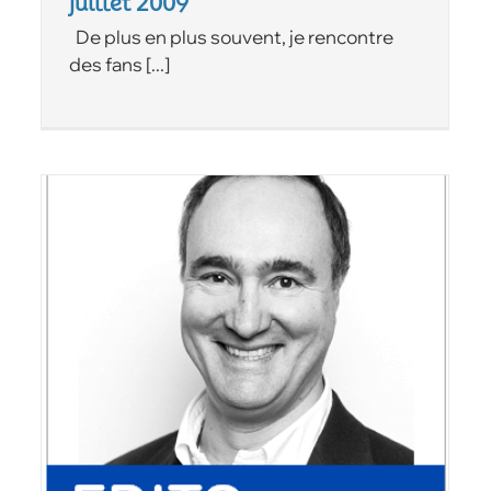
juillet 2009
De plus en plus souvent, je rencontre
des fans [...]