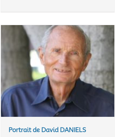
Portrait de David DANIELS