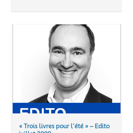
« Trois livres pour l’été » – Edito