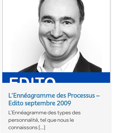
L’Ennéagramme des Processus –
Edito septembre 2009
L'Ennéagramme des types des
personnalité, tel que nous le
connaissons [...]