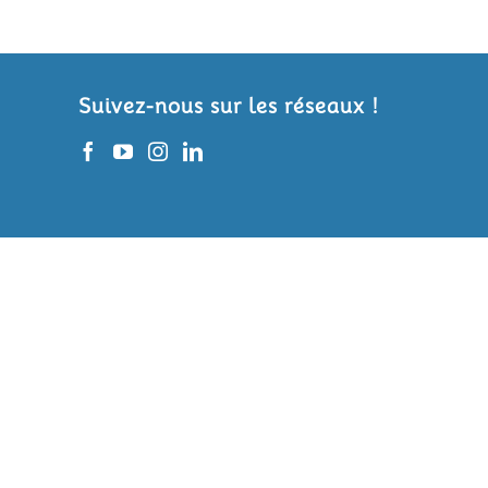
Suivez-nous sur les réseaux !