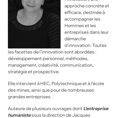
approche concrète et
efficace, destinée à
accompagner les
Hommes et les
entreprises dans leur
démarche
d’innovation. Toutes
les facettes de l’innovation sont abordées :
développement personnel, méthodes,
management, créativité, communication,
stratégie et prospective.
Elle intervient à HEC, Polytechnique et à l’école
des mines, ainsi que pour de nombreuses
grandes entreprises.
Auteure de plusieurs ouvrages dont
L’entreprise
humaniste
sous la direction de Jacques