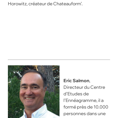
Horowitz, créateur de Chateauform’.
Eric Salmon
,
Directeur du Centre
d’Etudes de
l’Ennéagramme, il a
formé près de 10.000
personnes dans une