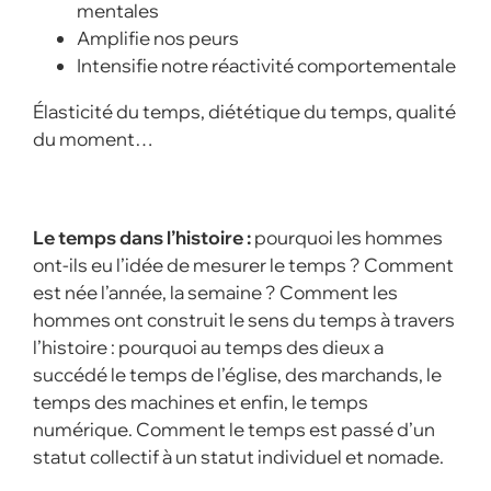
mentales
Amplifie nos peurs
Intensifie notre réactivité comportementale
Élasticité du temps, diététique du temps, qualité
du moment…
Le temps dans l’histoire :
pourquoi les hommes
ont-ils eu l’idée de mesurer le temps ? Comment
est née l’année, la semaine ? Comment les
hommes ont construit le sens du temps à travers
l’histoire : pourquoi au temps des dieux a
succédé le temps de l’église, des marchands, le
temps des machines et enfin, le temps
numérique. Comment le temps est passé d’un
statut collectif à un statut individuel et nomade.