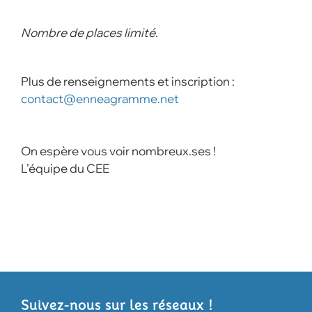
Nombre de places limité.
Plus de renseignements et inscription :
contact@enneagramme.net
On espère vous voir nombreux.ses !
L’équipe du CEE
Suivez-nous sur les réseaux !