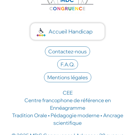
Accueil Handicap
Contactez-nous
F.A.Q.
Mentions légales
CEE
Centre francophone de référence en
Ennéagramme
Tradition Orale • Pédagogie moderne • Ancrage
scientifique