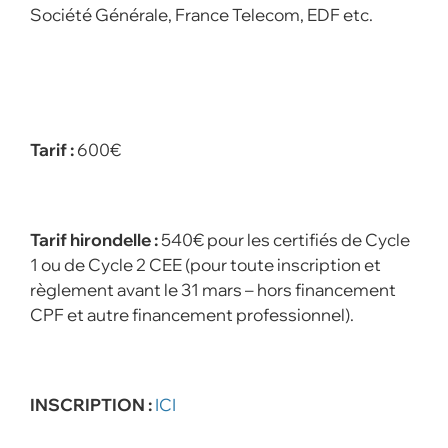
Société Générale, France Telecom, EDF etc.
Tarif :
600€
Tarif hirondelle :
540€ pour les certifiés de Cycle
1 ou de Cycle 2 CEE (pour toute inscription et
règlement avant le 31 mars – hors financement
CPF et autre financement professionnel).
INSCRIPTION :
ICI