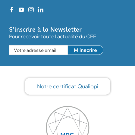
S’inscrire à la Newsletter
Pour recevoir toute l'actualité du CEE
Notre certificat Qualiopi