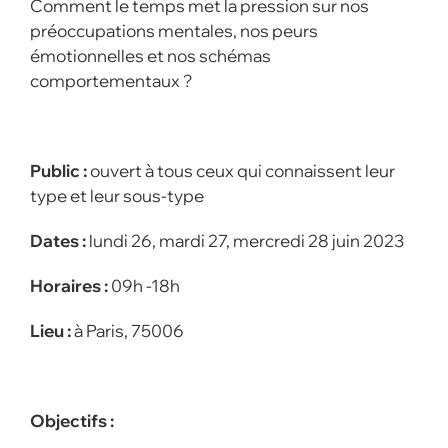
Comment le temps met la pression sur nos
préoccupations mentales, nos peurs
émotionnelles et nos schémas
comportementaux ?
Public :
ouvert à tous ceux qui connaissent leur
type et leur sous-type
Dates :
lundi 26, mardi 27, mercredi 28 juin 2023
Horaires :
09h -18h
Lieu :
à Paris, 75006
Objectifs :