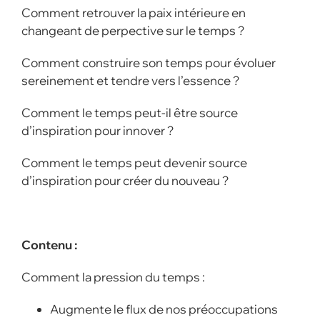
Comment retrouver la paix intérieure en
changeant de perpective sur le temps ?
Comment construire son temps pour évoluer
sereinement et tendre vers l’essence ?
Comment le temps peut-il être source
d’inspiration pour innover ?
Comment le temps peut devenir source
d’inspiration pour créer du nouveau ?
Contenu :
Comment la pression du temps :
Augmente le flux de nos préoccupations