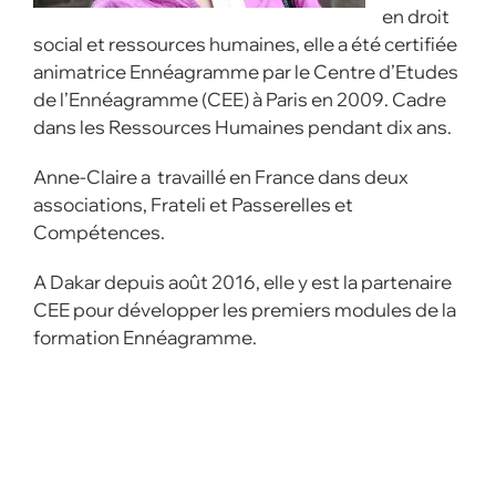
en droit
social et ressources humaines, elle a été certifiée
animatrice Ennéagramme par le Centre d’Etudes
de l’Ennéagramme (CEE) à Paris en 2009. Cadre
dans les Ressources Humaines pendant dix ans.
Anne-Claire a travaillé en France dans deux
associations, Frateli et Passerelles et
Compétences.
A Dakar depuis août 2016, elle y est la partenaire
CEE pour développer les premiers modules de la
formation Ennéagramme.