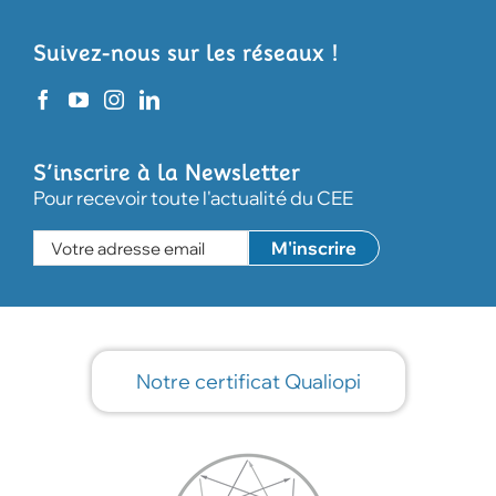
Suivez-nous sur les réseaux !
S’inscrire à la Newsletter
Pour recevoir toute l'actualité du CEE
Notre certificat Qualiopi