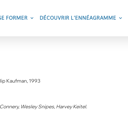
SE FORMER
DÉCOUVRIR L’ENNÉAGRAMME
ilip Kaufman, 1993
Connery, Wesley Snipes, Harvey Keitel.