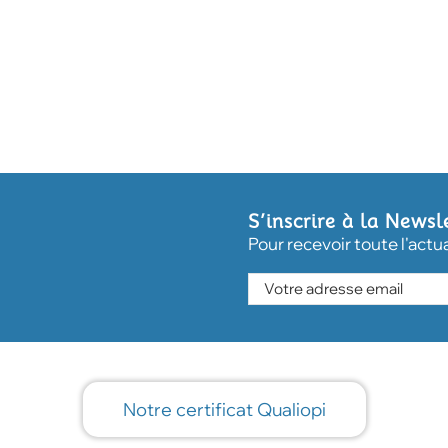
S’inscrire à la Newsl
Pour recevoir toute l'actu
Notre certificat Qualiopi