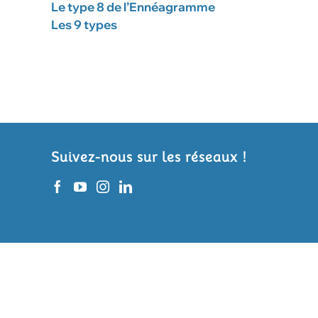
Le type 8 de l’Ennéagramme
Les 9 types
Suivez-nous sur les réseaux !