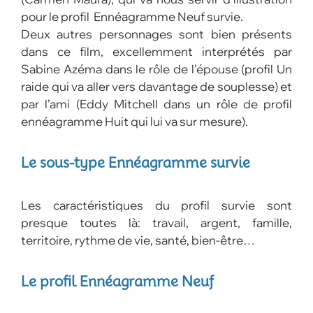
pour le profil Ennéagramme Neuf survie.
Deux autres personnages sont bien présents
dans ce film, excellemment interprétés par
Sabine Azéma dans le rôle de l’épouse (profil Un
raide qui va aller vers davantage de souplesse) et
par l’ami (Eddy Mitchell dans un rôle de profil
ennéagramme Huit qui lui va sur mesure).
Le sous-type Ennéagramme survie
Les caractéristiques du profil survie sont
presque toutes là: travail, argent, famille,
territoire, rythme de vie, santé, bien-être…
Le profil Ennéagramme Neuf