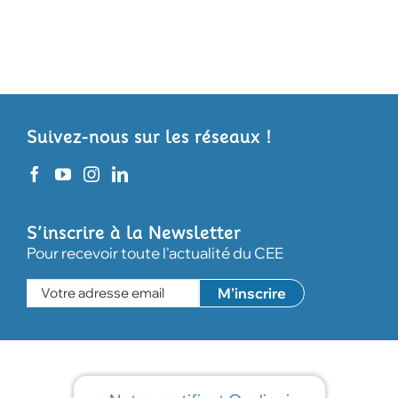
Suivez-nous sur les réseaux !
S’inscrire à la Newsletter
Pour recevoir toute l'actualité du CEE