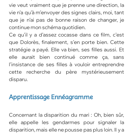
vie veut vraiment que je prenne une direction, la
vie n’a qu’à m’envoyer des signes clairs, moi, tant
que je n’ai pas de bonne raison de changer, je
continue mon schéma quotidien.
Ce qu’il y a d’assez cocasse dans ce film, c’est
que Dolorès, finalement, s’en porte bien. Cette
stratégie a payé. Elle va bien, ses filles aussi. Et
elle aurait bien continué comme ça, sans
l’insistance de ses filles à vouloir entreprendre
cette recherche du père mystérieusement
disparu.
Apprentissage Ennéagramme
Concernant la disparition du mari : Oh, bien sûr,
elle appelle les gendarmes pour signaler la
disparition, mais elle ne pousse pas plus loin. Il y a