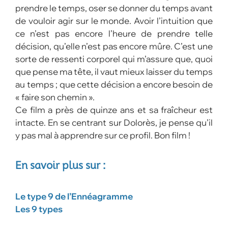
prendre le temps, oser se donner du temps avant
de vouloir agir sur le monde. Avoir l’intuition que
ce n’est pas encore l’heure de prendre telle
décision, qu’elle n’est pas encore mûre. C’est une
sorte de ressenti corporel qui m’assure que, quoi
que pense ma tête, il vaut mieux laisser du temps
au temps ; que cette décision a encore besoin de
« faire son chemin ».
Ce film a près de quinze ans et sa fraîcheur est
intacte. En se centrant sur Dolorès, je pense qu’il
y pas mal à apprendre sur ce profil. Bon film !
En savoir plus sur :
Le type 9 de l’Ennéagramme
Les 9 types