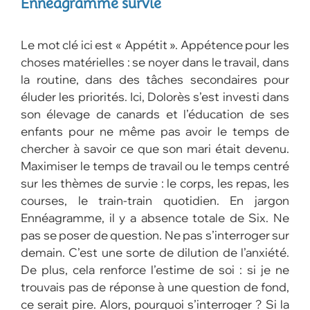
Ennéagramme survie
Le mot clé ici est « Appétit ». Appétence pour les
choses matérielles : se noyer dans le travail, dans
la routine, dans des tâches secondaires pour
éluder les priorités. Ici, Dolorès s’est investi dans
son élevage de canards et l’éducation de ses
enfants pour ne même pas avoir le temps de
chercher à savoir ce que son mari était devenu.
Maximiser le temps de travail ou le temps centré
sur les thèmes de survie : le corps, les repas, les
courses, le train-train quotidien. En jargon
Ennéagramme, il y a absence totale de Six. Ne
pas se poser de question. Ne pas s’interroger sur
demain. C’est une sorte de dilution de l’anxiété.
De plus, cela renforce l’estime de soi : si je ne
trouvais pas de réponse à une question de fond,
ce serait pire. Alors, pourquoi s’interroger ? Si la