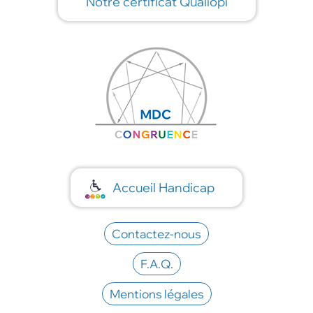
Notre certificat Qualiopi
Accueil Handicap
Contactez-nous
F.A.Q.
Mentions légales