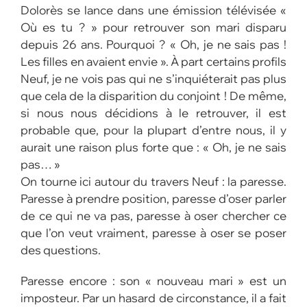
Dolorès se lance dans une émission télévisée «
Où es tu ? » pour retrouver son mari disparu
depuis 26 ans. Pourquoi ? « Oh, je ne sais pas !
Les filles en avaient envie ». À part certains profils
Neuf, je ne vois pas qui ne s’inquiéterait pas plus
que cela de la disparition du conjoint ! De même,
si nous nous décidions à le retrouver, il est
probable que, pour la plupart d’entre nous, il y
aurait une raison plus forte que : « Oh, je ne sais
pas… »
On tourne ici autour du travers Neuf : la paresse.
Paresse à prendre position, paresse d’oser parler
de ce qui ne va pas, paresse à oser chercher ce
que l’on veut vraiment, paresse à oser se poser
des questions.
Paresse encore : son « nouveau mari » est un
imposteur. Par un hasard de circonstance, il a fait