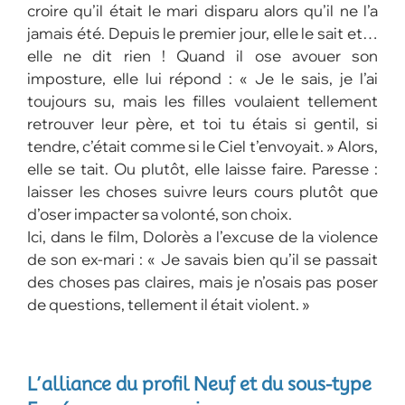
croire qu’il était le mari disparu alors qu’il ne l’a
jamais été. Depuis le premier jour, elle le sait et…
elle ne dit rien ! Quand il ose avouer son
imposture, elle lui répond : « Je le sais, je l’ai
toujours su, mais les filles voulaient tellement
retrouver leur père, et toi tu étais si gentil, si
tendre, c’était comme si le Ciel t’envoyait. » Alors,
elle se tait. Ou plutôt, elle laisse faire. Paresse :
laisser les choses suivre leurs cours plutôt que
d’oser impacter sa volonté, son choix.
Ici, dans le film, Dolorès a l’excuse de la violence
de son ex-mari : « Je savais bien qu’il se passait
des choses pas claires, mais je n’osais pas poser
de questions, tellement il était violent. »
L’alliance du profil Neuf et du sous-type