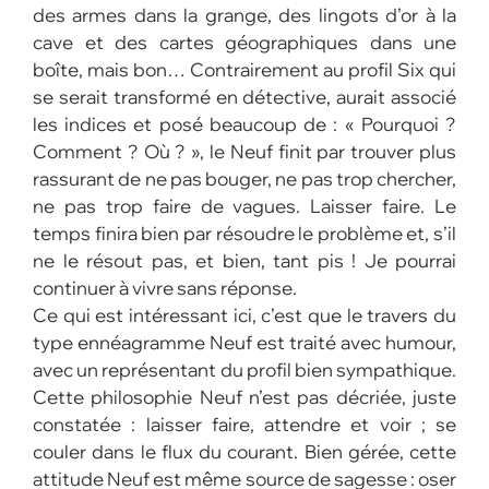
des armes dans la grange, des lingots d’or à la
cave et des cartes géographiques dans une
boîte, mais bon… Contrairement au profil Six qui
se serait transformé en détective, aurait associé
les indices et posé beaucoup de : « Pourquoi ?
Comment ? Où ? », le Neuf finit par trouver plus
rassurant de ne pas bouger, ne pas trop chercher,
ne pas trop faire de vagues. Laisser faire. Le
temps finira bien par résoudre le problème et, s’il
ne le résout pas, et bien, tant pis ! Je pourrai
continuer à vivre sans réponse.
Ce qui est intéressant ici, c’est que le travers du
type ennéagramme Neuf est traité avec humour,
avec un représentant du profil bien sympathique.
Cette philosophie Neuf n’est pas décriée, juste
constatée : laisser faire, attendre et voir ; se
couler dans le flux du courant. Bien gérée, cette
attitude Neuf est même source de sagesse : oser