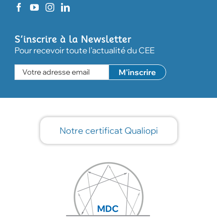
S’inscrire à la Newsletter
Pour recevoir toute l'actualité du CEE
Notre certificat Qualiopi