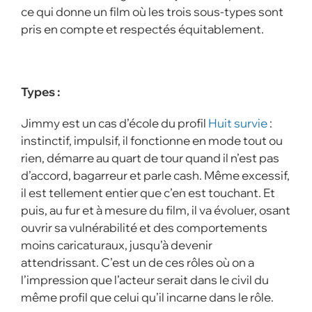
ce qui donne un film où les trois sous-types sont
pris en compte et respectés équitablement.
Types :
Jimmy est un cas d’école du profil
Huit survie
:
instinctif, impulsif, il fonctionne en mode tout ou
rien, démarre au quart de tour quand il n’est pas
d’accord, bagarreur et parle cash. Même excessif,
il est tellement entier que c’en est touchant. Et
puis, au fur et à mesure du film, il va évoluer, osant
ouvrir sa vulnérabilité et des comportements
moins caricaturaux, jusqu’à devenir
attendrissant. C’est un de ces rôles où on a
l’impression que l’acteur serait dans le civil du
même profil que celui qu’il incarne dans le rôle.