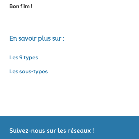
Bon film !
En savoir plus sur :
Les 9 types
Les sous-types
Suivez-nous sur les réseaux !