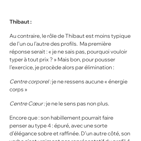
Thibaut :
Au contraire, le rôle de Thibaut est moins typique
de l’un ou l’autre des profils. Ma première
réponse serait : « je ne sais pas, pourquoi vouloir
typer à tout prix ? » Mais bon, pour pousser
l’exercice, je procède alors par élimination :
Centre corporel :
je ne ressens aucune « énergie
corps »
Centre Cœur :
je ne le sens pas non plus.
Encore que : son habillement pourrait faire
penser au type 4 : épuré, avec une sorte
d’élégance sobre et raffinée. D’un autre côté, son