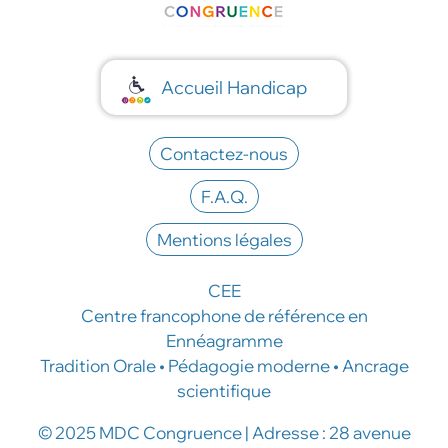
Accueil Handicap
Contactez-nous
F.A.Q.
Mentions légales
CEE
Centre francophone de référence en
Ennéagramme
Tradition Orale • Pédagogie moderne • Ancrage
scientifique
© 2025 MDC Congruence | Adresse : 28 avenue