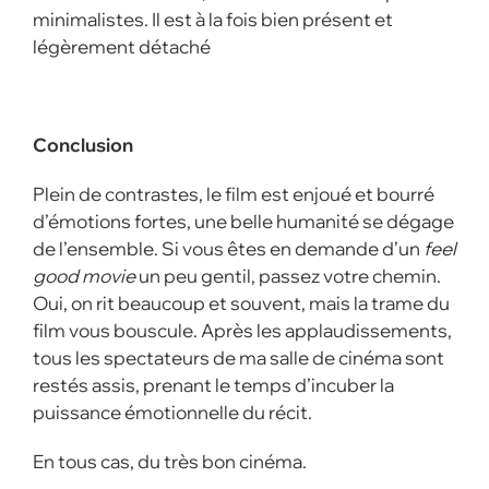
minimalistes. Il est à la fois bien présent et
légèrement détaché
Conclusion
Plein de contrastes, le film est enjoué et bourré
d’émotions fortes, une belle humanité se dégage
de l’ensemble. Si vous êtes en demande d’un
feel
good movie
un peu gentil, passez votre chemin.
Oui, on rit beaucoup et souvent, mais la trame du
film vous bouscule. Après les applaudissements,
tous les spectateurs de ma salle de cinéma sont
restés assis, prenant le temps d’incuber la
puissance émotionnelle du récit.
En tous cas, du très bon cinéma.