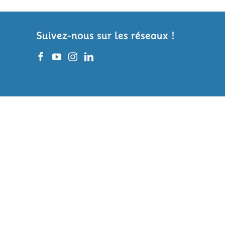
Suivez-nous sur les réseaux !