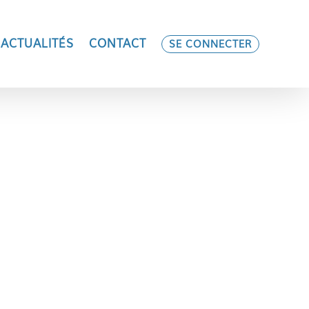
ACTUALITÉS
CONTACT
SE CONNECTER