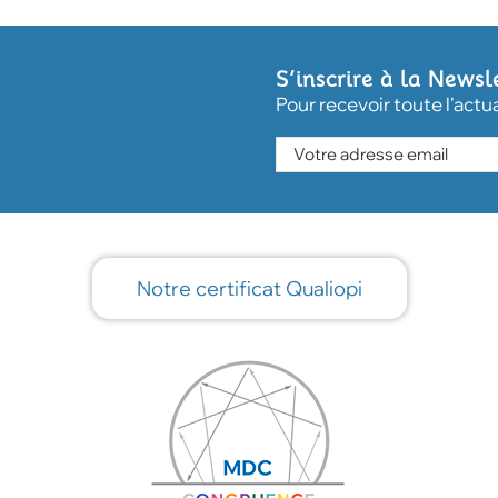
S’inscrire à la Newsl
Pour recevoir toute l'actu
Notre certificat Qualiopi