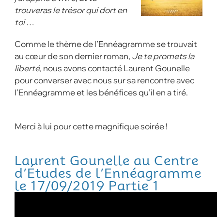
trouveras le trésor qui dort en
toi
…
Comme le thème de l’Ennéagramme se trouvait
au cœur de son dernier roman,
Je te promets la
liberté,
nous avons contacté Laurent Gounelle
pour converser avec nous sur sa rencontre avec
l’Ennéagramme et les bénéfices qu’il en a tiré.
Merci à lui pour cette magnifique soirée !
Laurent Gounelle au Centre
d’Études de l’Ennéagramme
le 17/09/2019 Partie 1