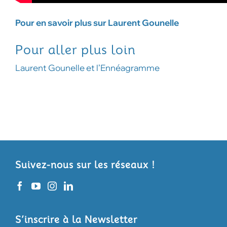
Pour en savoir plus sur Laurent Gounelle
Pour aller plus loin
Laurent Gounelle et l’Ennéagramme
Suivez-nous sur les réseaux !
S’inscrire à la Newsletter