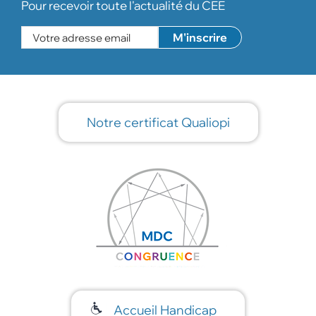
Pour recevoir toute l'actualité du CEE
Notre certificat Qualiopi
Accueil Handicap