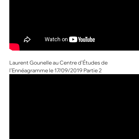
Laurent Gounelle au Centre d’Études de
l’Ennéagramme le 17/09/2019 Partie 2