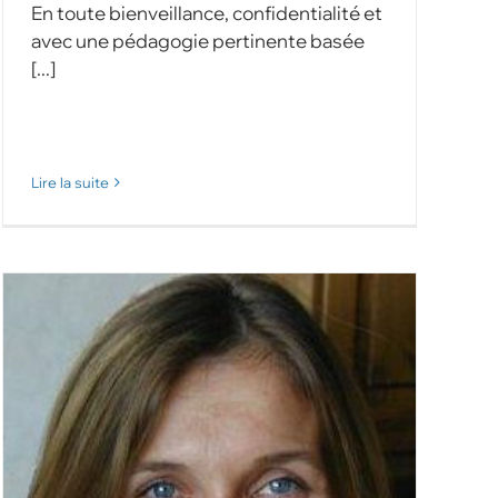
En toute bienveillance, confidentialité et
avec une pédagogie pertinente basée
[...]
Lire la suite