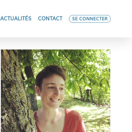
ACTUALITÉS
CONTACT
SE CONNECTER