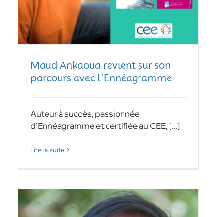
Maud Ankaoua revient sur son
parcours avec l’Ennéagramme
Auteur à succès, passionnée
d’Ennéagramme et certifiée au CEE, [...]
Lire la suite