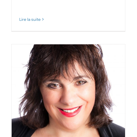
Lire la suite