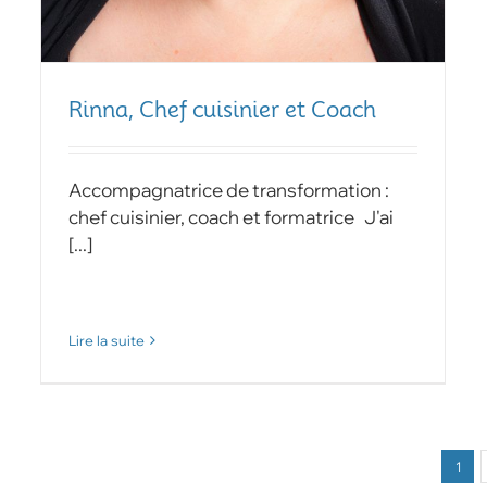
Rinna, Chef cuisinier et Coach
Accompagnatrice de transformation :
chef cuisinier, coach et formatrice J'ai
[...]
Lire la suite
1