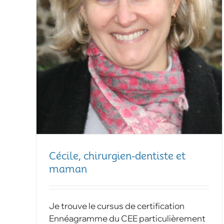
Cécile, chirurgien-dentiste et
maman
Je trouve le cursus de certification
Ennéagramme du CEE particulièrement