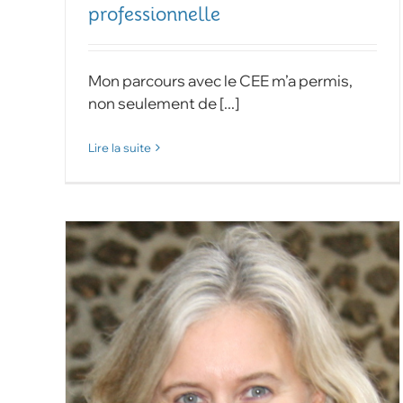
professionnelle
Mon parcours avec le CEE m’a permis,
non seulement de [...]
Lire la suite