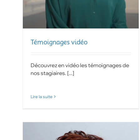
Témoignages vidéo
Découvrez en vidéo les témoignages de
nos stagiaires. [...]
Lire la suite