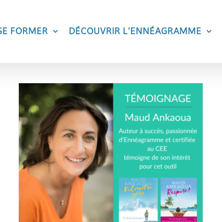
SE FORMER
DÉCOUVRIR L’ENNÉAGRAMME