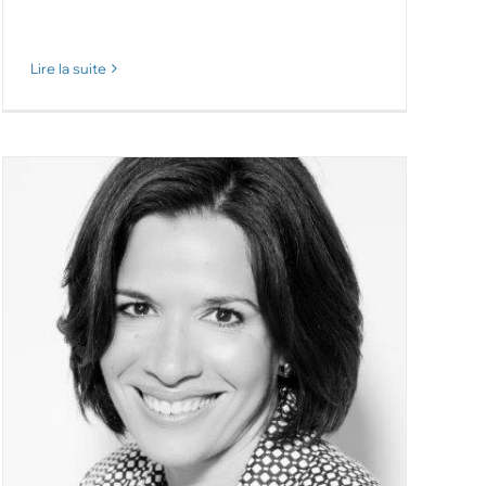
Lire la suite