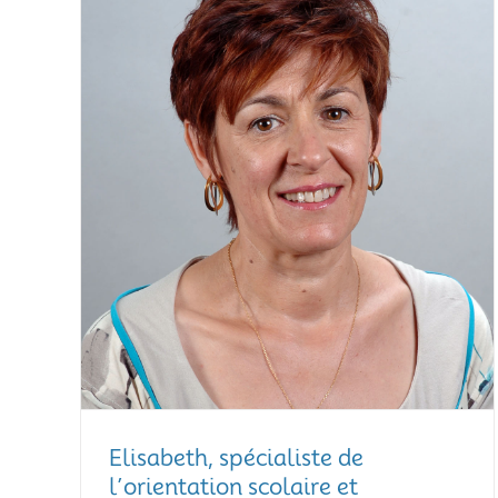
Elisabeth, spécialiste de
l’orientation scolaire et