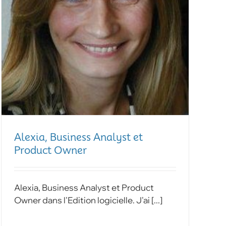
Alexia, Business Analyst et
Product Owner
Alexia, Business Analyst et Product
Owner dans l'Edition logicielle. J'ai [...]