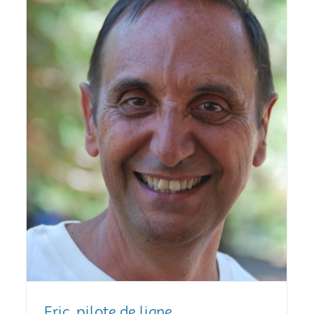
Eric, pilote de ligne