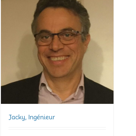
Jacky, Ingénieur