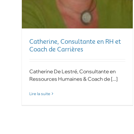
Catherine, Consultante en RH et
Coach de Carrières
Catherine De Lestré, Consultante en
Ressources Humaines & Coach de [...]
Lire la suite