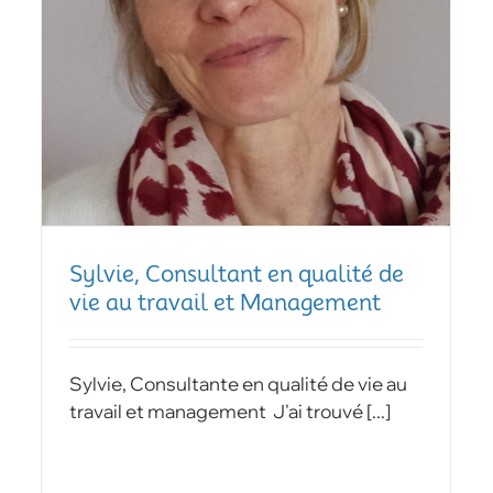
Sylvie, Consultant en qualité de
vie au travail et Management
Sylvie, Consultante en qualité de vie au
travail et management J'ai trouvé [...]