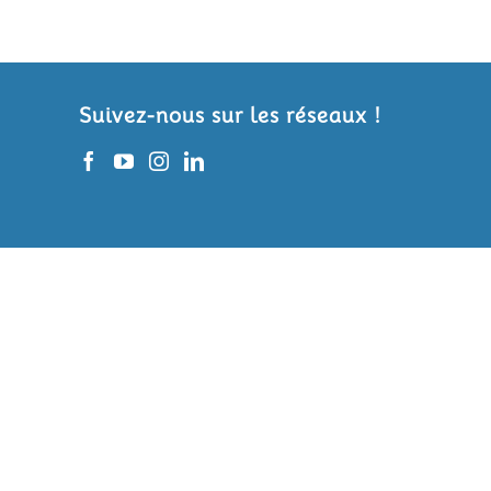
Suivez-nous sur les réseaux !