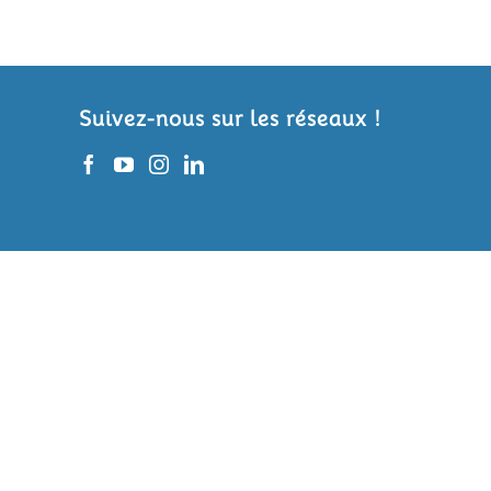
Suivez-nous sur les réseaux !