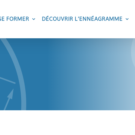
SE FORMER
DÉCOUVRIR L’ENNÉAGRAMME