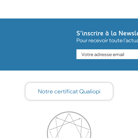
S’inscrire à la Newsl
Pour recevoir toute l'actu
Notre certificat Qualiopi