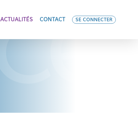
ACTUALITÉS
CONTACT
SE CONNECTER