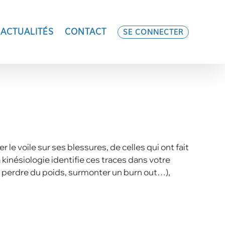
ACTUALITÉS
CONTACT
SE CONNECTER
le voile sur ses blessures, de celles qui ont fait
 kinésiologie identifie ces traces dans votre
, perdre du poids, surmonter un burn out…),