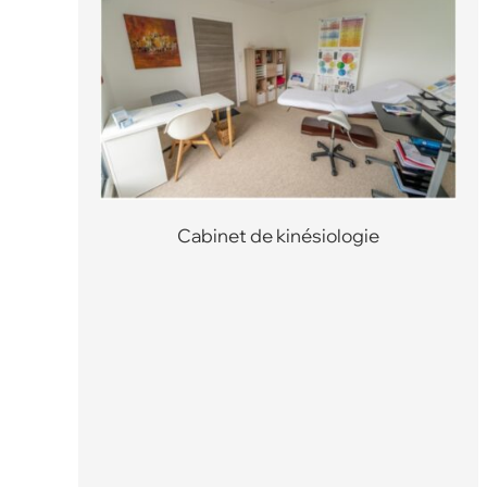
Cabinet de kinésiologie