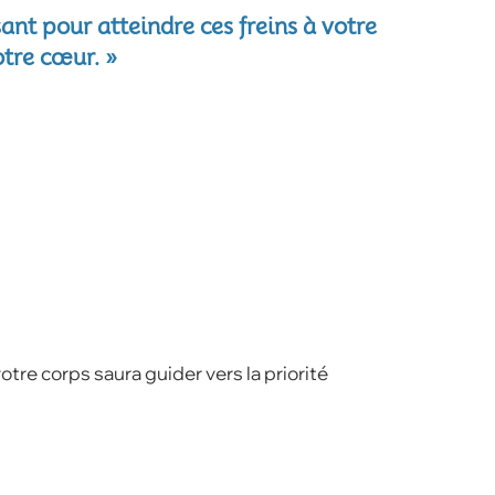
ant pour atteindre ces freins à votre
otre cœur. »
tre corps saura guider vers la priorité