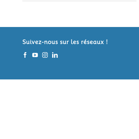
Suivez-nous sur les réseaux !