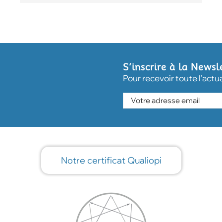
S’inscrire à la Newsl
Pour recevoir toute l'actu
Notre certificat Qualiopi