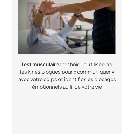
Test musculaire :
technique utilisée par
les kinésiologues pour « communiquer »
avec votre corps et identifier les blocages
émotionnels au fil de votre vie