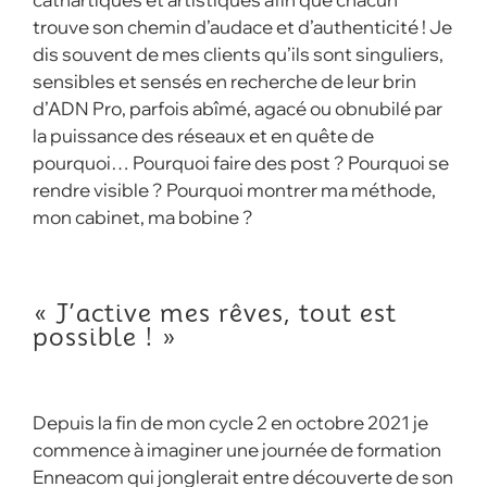
trouve son chemin d’audace et d’authenticité ! Je
dis souvent de mes clients qu’ils sont singuliers,
sensibles et sensés en recherche de leur brin
d’ADN Pro, parfois abîmé, agacé ou obnubilé par
la puissance des réseaux et en quête de
pourquoi… Pourquoi faire des post ? Pourquoi se
rendre visible ? Pourquoi montrer ma méthode,
mon cabinet, ma bobine ?
« J’active mes rêves, tout est
possible ! »
Depuis la fin de mon cycle 2 en octobre 2021 je
commence à imaginer une journée de formation
Enneacom qui jonglerait entre découverte de son