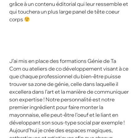
grâce à un contenu éditorial qui leur ressemble et
qui touchera un plus large panel de tête coeur
corps
J’ai mis en place des formations Génie de Ta
Com ou ateliers de co développement visant à ce
que chaque professionnel du bien-être puisse
trouver sa zone de génie, celle dans laquelle il
excellera dans l’art et la manière de communiquer
son expertise ! Notre personnalité est notre
premier ingrédient pour faire monter la
mayonnaise, elle peut-être l’oeuf et le liant en
développant son sous-type social par exemple !
Aujourd’hui je crée des espaces magiques,
cathartiques et artistiques afin que chacun