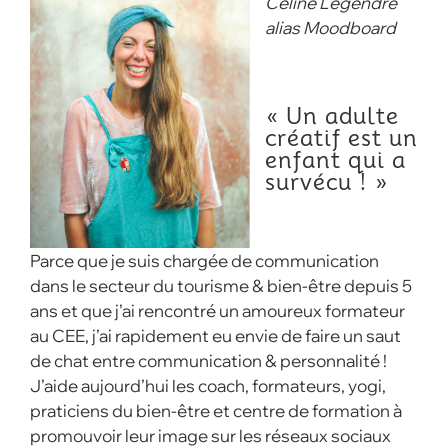
Céline Legendre
alias Moodboard
« Un adulte
créatif est un
enfant qui a
survécu ! »
Parce que je suis chargée de communication
dans le secteur du tourisme & bien-être depuis 5
ans et que j’ai rencontré un amoureux formateur
au CEE, j’ai rapidement eu envie de faire un saut
de chat entre communication & personnalité !
J’aide aujourd’hui les coach, formateurs, yogi,
praticiens du bien-être et centre de formation à
promouvoir leur image sur les réseaux sociaux