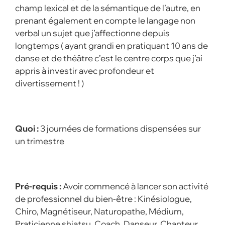
champ lexical et de la sémantique de l’autre, en
prenant également en compte le langage non
verbal un sujet que j’affectionne depuis
longtemps ( ayant grandi en pratiquant 10 ans de
danse et de théâtre c’est le centre corps que j’ai
appris à investir avec profondeur et
divertissement ! )
Quoi :
3 journées de formations dispensées sur
un trimestre
Pré-requis :
Avoir commencé à lancer son activité
de professionnel du bien-être : Kinésiologue,
Chiro, Magnétiseur, Naturopathe, Médium,
Praticienne shiatsu, Coach, Danseur, Chanteur,