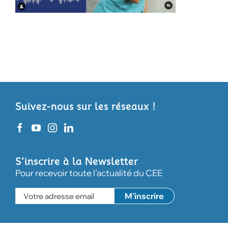
Suivez-nous sur les réseaux !
S’inscrire à la Newsletter
Pour recevoir toute l'actualité du CEE